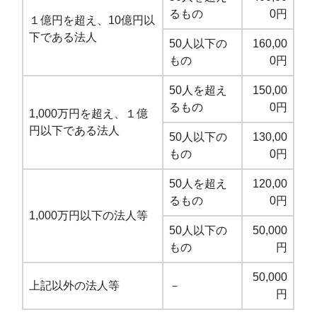
るもの
0円
１億円を超え、10億円以
下である法人
50人以下の
160,00
もの
0円
50人を超え
150,00
るもの
0円
1,000万円を超え、１億
円以下である法人
50人以下の
130,00
もの
0円
50人を超え
120,00
るもの
0円
1,000万円以下の法人等
50人以下の
50,000
もの
円
50,000
上記以外の法人等
－
円