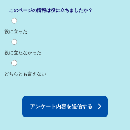
このページの情報は役に立ちましたか？
役に立った
役に立たなかった
どちらとも言えない