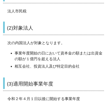
法人市民税
(2)対象法人
次の内国法人が対象となります。
事業年度開始の日において資本金の額または出資金
の額が１億円を超える法人
相互会社、投資法人及び特定目的会社
(3)適用開始事業年度
令和２年４月１日以後に開始する事業年度