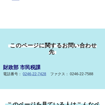
このページに関するお問い合わせ
先
財政部 市民税課
電話番号：
0246-22-7428
ファクス： 0246-22-7588
このページを見ている人はこんなペ