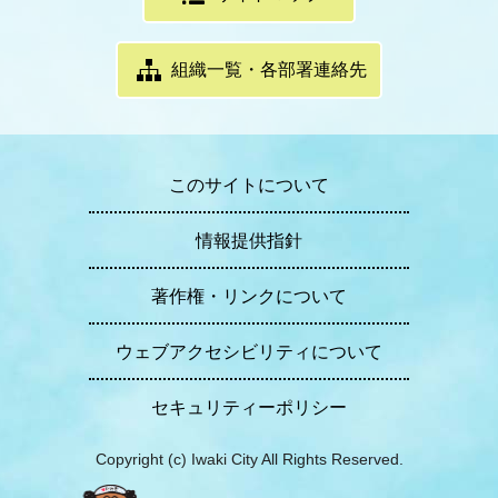
組織一覧・各部署連絡先
このサイトについて
情報提供指針
著作権・リンクについて
ウェブアクセシビリティについて
セキュリティーポリシー
Copyright (c) Iwaki City All Rights Reserved.