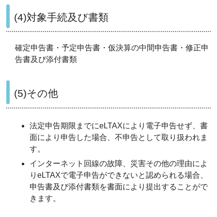
(4)対象手続及び書類
確定申告書・予定申告書・仮決算の中間申告書・修正申
告書及び添付書類
(5)その他
法定申告期限までにeLTAXにより電子申告せず、書
面により申告した場合、不申告として取り扱われま
す。
インターネット回線の故障、災害その他の理由によ
りeLTAXで電子申告ができないと認められる場合、
申告書及び添付書類を書面により提出することがで
きます。