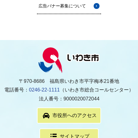
広告バナー募集について
〒970-8686 福島県いわき市平字梅本21番地
電話番号：
0246-22-1111
（いわき市総合コールセンター）
法人番号：9000020072044
市役所へのアクセス
サイトマップ