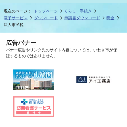
現在のページ：
トップページ
くらし・手続き
電子サービス
ダウンロード
申請書ダウンロード
税金
法人市民税
広告バナー
バナー広告やリンク先のサイト内容については、いわき市が保
証するものではありません。