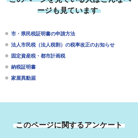
ージも見ています
市・県民税証明書の申請方法
法人市民税（法人税割）の税率改正のお知らせ
固定資産税・都市計画税
納税証明書
家屋異動届
このページに関するアンケート