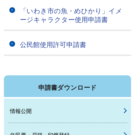
「いわき市の魚・めひかり」イメ
ージキャラクター使用申請書
公民館使用許可申請書
申請書ダウンロード
情報公開