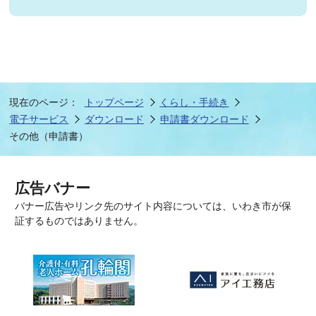
現在のページ：
トップページ
くらし・手続き
電子サービス
ダウンロード
申請書ダウンロード
その他（申請書）
広告バナー
バナー広告やリンク先のサイト内容については、いわき市が保
証するものではありません。