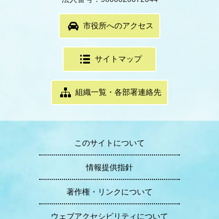
市役所へのアクセス
サイトマップ
組織一覧・各部署連絡先
このサイトについて
情報提供指針
著作権・リンクについて
ウェブアクセシビリティについて