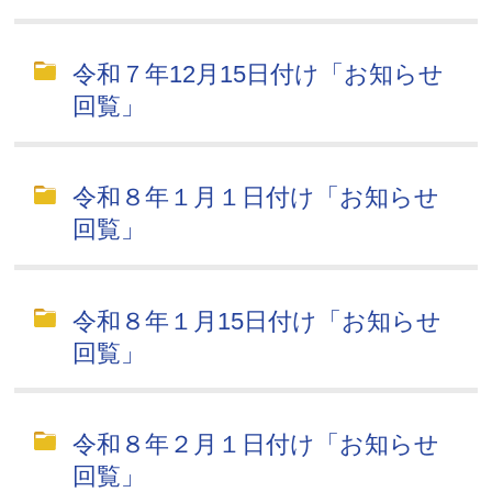
令和７年12月15日付け「お知らせ
回覧」
令和８年１月１日付け「お知らせ
回覧」
令和８年１月15日付け「お知らせ
回覧」
令和８年２月１日付け「お知らせ
回覧」