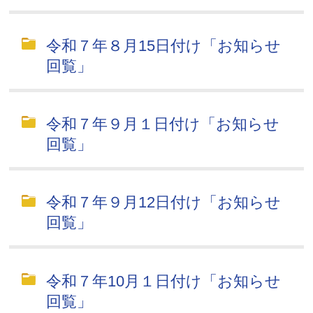
令和７年８月15日付け「お知らせ
回覧」
令和７年９月１日付け「お知らせ
回覧」
令和７年９月12日付け「お知らせ
回覧」
令和７年10月１日付け「お知らせ
回覧」