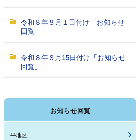
令和８年８月１日付け「お知らせ
回覧」
令和８年８月15日付け「お知らせ
回覧」
お知らせ回覧
平地区