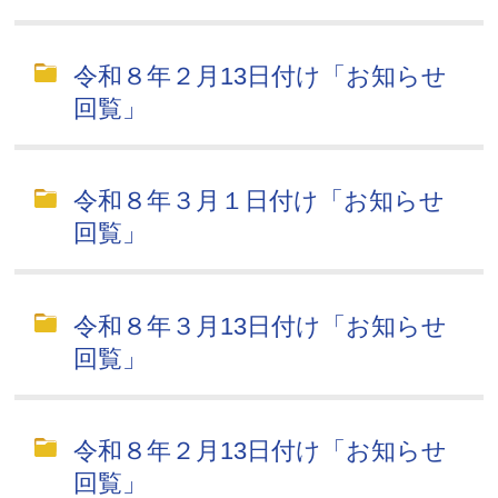
令和８年２月13日付け「お知らせ
回覧」
令和８年３月１日付け「お知らせ
回覧」
令和８年３月13日付け「お知らせ
回覧」
令和８年２月13日付け「お知らせ
回覧」