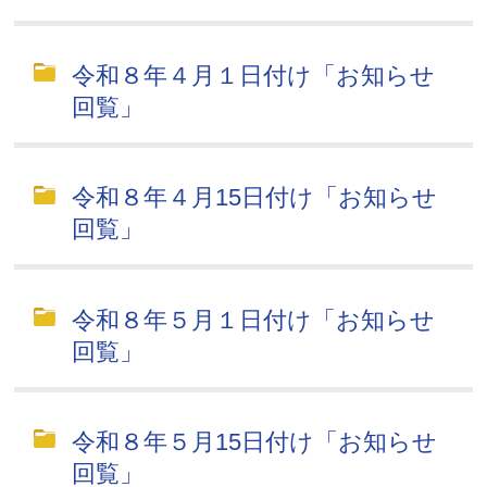
令和８年４月１日付け「お知らせ
回覧」
令和８年４月15日付け「お知らせ
回覧」
令和８年５月１日付け「お知らせ
回覧」
令和８年５月15日付け「お知らせ
回覧」