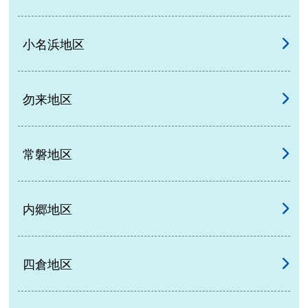
小名浜地区
勿来地区
常磐地区
内郷地区
四倉地区