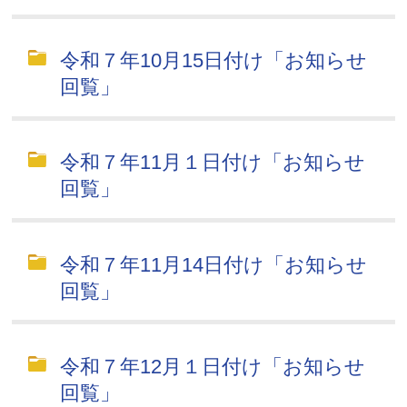
令和７年10月15日付け「お知らせ
回覧」
令和７年11月１日付け「お知らせ
回覧」
令和７年11月14日付け「お知らせ
回覧」
令和７年12月１日付け「お知らせ
回覧」