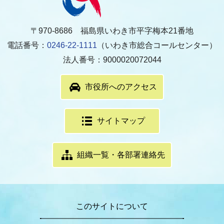
〒970-8686 福島県いわき市平字梅本21番地
電話番号：
0246-22-1111
（いわき市総合コールセンター）
法人番号：9000020072044
市役所へのアクセス
サイトマップ
組織一覧・各部署連絡先
このサイトについて