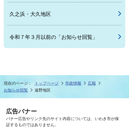
久之浜・大久地区
令和７年３月以前の「お知らせ回覧」
現在のページ：
トップページ
市政情報
広報
お知らせ回覧
遠野地区
広告バナー
バナー広告やリンク先のサイト内容については、いわき市が保
証するものではありません。