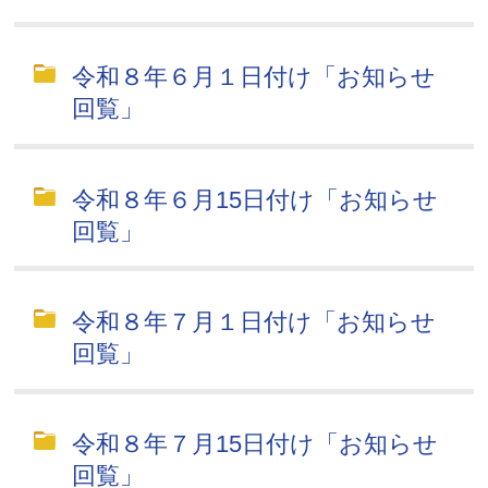
令和８年６月１日付け「お知らせ
回覧」
令和８年６月15日付け「お知らせ
回覧」
令和８年７月１日付け「お知らせ
回覧」
令和８年７月15日付け「お知らせ
回覧」