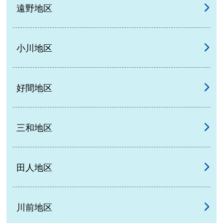
遠野地区
小川地区
好間地区
三和地区
田人地区
川前地区