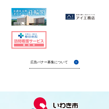
広告バナー募集について