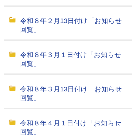
令和８年２月13日付け「お知らせ
回覧」
令和８年３月１日付け「お知らせ
回覧」
令和８年３月13日付け「お知らせ
回覧」
令和８年４月１日付け「お知らせ
回覧」