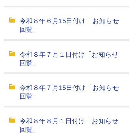
令和８年６月15日付け「お知らせ
回覧」
令和８年７月１日付け「お知らせ
回覧」
令和８年７月15日付け「お知らせ
回覧」
令和８年８月１日付け「お知らせ
回覧」