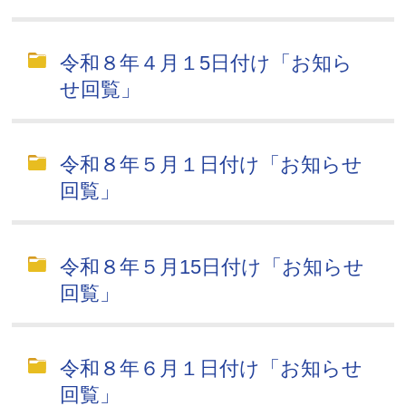
令和８年４月１5日付け「お知ら
せ回覧」
令和８年５月１日付け「お知らせ
回覧」
令和８年５月15日付け「お知らせ
回覧」
令和８年６月１日付け「お知らせ
回覧」