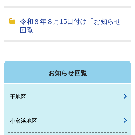
令和８年８月15日付け「お知らせ
回覧」
お知らせ回覧
平地区
小名浜地区