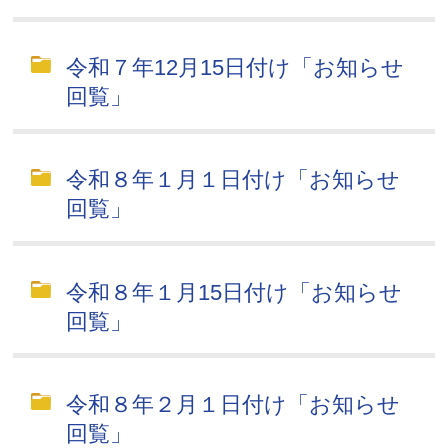
令和７年12月15日付け「お知らせ
回覧」
令和８年１月１日付け「お知らせ
回覧」
令和８年１月15日付け「お知らせ
回覧」
令和８年２月１日付け「お知らせ
回覧」