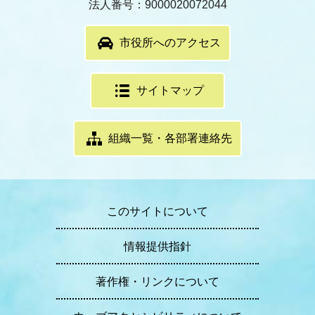
法人番号：9000020072044
市役所へのアクセス
サイトマップ
組織一覧・各部署連絡先
このサイトについて
情報提供指針
著作権・リンクについて