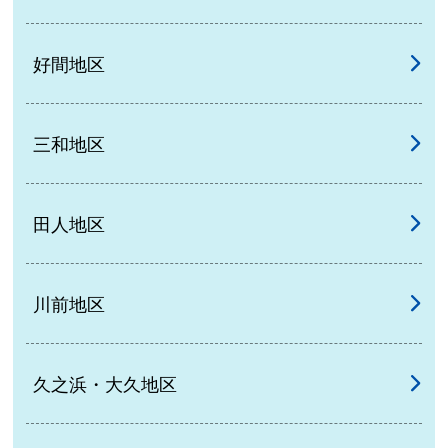
好間地区
三和地区
田人地区
川前地区
久之浜・大久地区