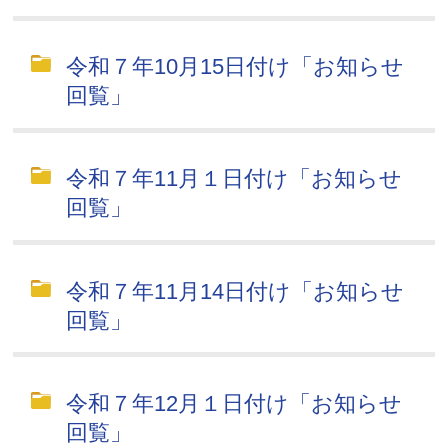
令和７年10月15日付け「お知らせ
回覧」
令和７年11月１日付け「お知らせ
回覧」
令和７年11月14日付け「お知らせ
回覧」
令和７年12月１日付け「お知らせ
回覧」