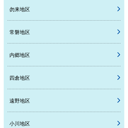
勿来地区
常磐地区
内郷地区
四倉地区
遠野地区
小川地区