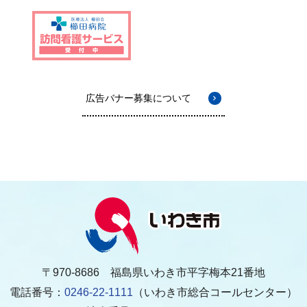
広告バナー募集について
〒970-8686 福島県いわき市平字梅本21番地
電話番号：
0246-22-1111
（いわき市総合コールセンター）