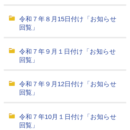
令和７年８月15日付け「お知らせ
回覧」
令和７年９月１日付け「お知らせ
回覧」
令和７年９月12日付け「お知らせ
回覧」
令和７年10月１日付け「お知らせ
回覧」