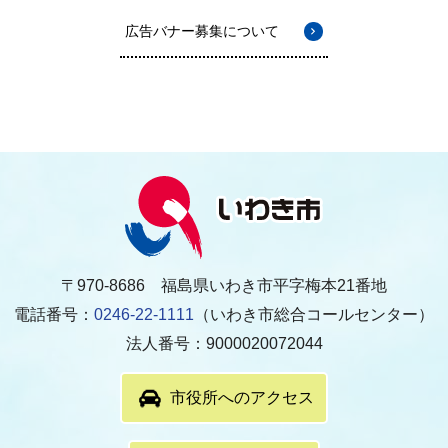
広告バナー募集について
〒970-8686 福島県いわき市平字梅本21番地
電話番号：
0246-22-1111
（いわき市総合コールセンター）
法人番号：9000020072044
市役所へのアクセス