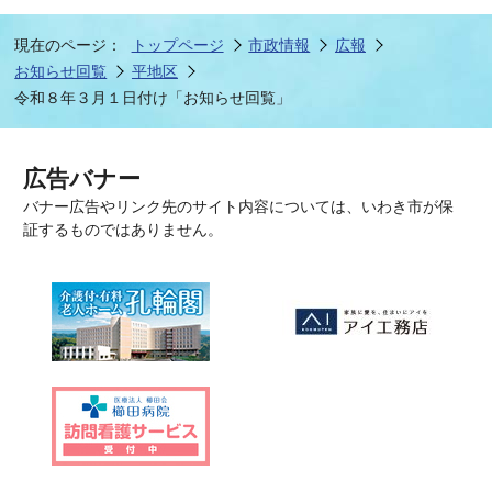
現在のページ：
トップページ
市政情報
広報
お知らせ回覧
平地区
令和８年３月１日付け「お知らせ回覧」
広告バナー
バナー広告やリンク先のサイト内容については、いわき市が保
証するものではありません。