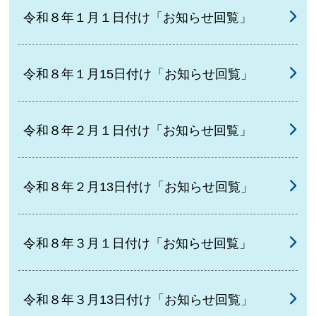
令和８年１月１日付け「お知らせ回覧」
令和８年１月15日付け「お知らせ回覧」
令和８年２月１日付け「お知らせ回覧」
令和８年２月13日付け「お知らせ回覧」
令和８年３月１日付け「お知らせ回覧」
令和８年３月13日付け「お知らせ回覧」