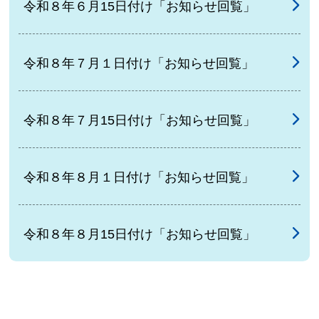
令和８年６月15日付け「お知らせ回覧」
令和８年７月１日付け「お知らせ回覧」
令和８年７月15日付け「お知らせ回覧」
令和８年８月１日付け「お知らせ回覧」
令和８年８月15日付け「お知らせ回覧」