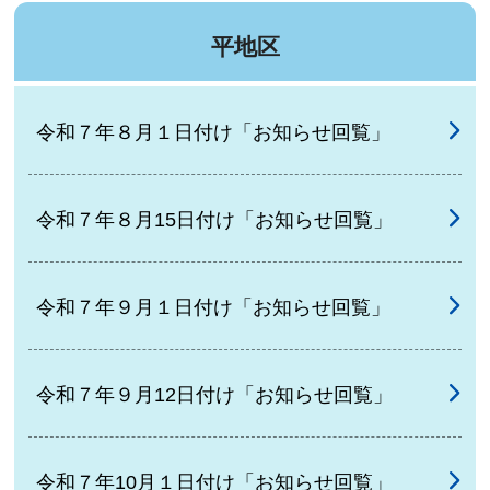
平地区
令和７年８月１日付け「お知らせ回覧」
令和７年８月15日付け「お知らせ回覧」
令和７年９月１日付け「お知らせ回覧」
令和７年９月12日付け「お知らせ回覧」
令和７年10月１日付け「お知らせ回覧」