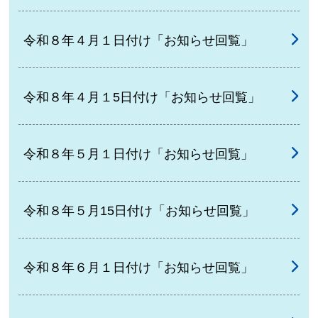
令和８年４月１日付け「お知らせ回覧」
令和８年４月１5日付け「お知らせ回覧」
令和８年５月１日付け「お知らせ回覧」
令和８年５月15日付け「お知らせ回覧」
令和８年６月１日付け「お知らせ回覧」