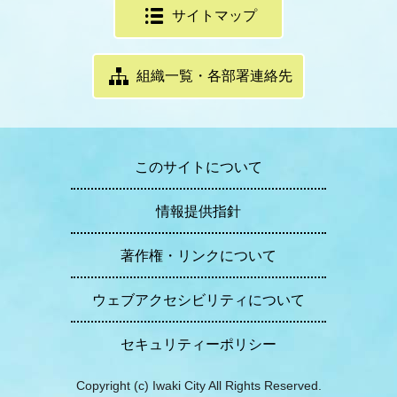
サイトマップ
組織一覧・各部署連絡先
このサイトについて
情報提供指針
著作権・リンクについて
ウェブアクセシビリティについて
セキュリティーポリシー
Copyright (c) Iwaki City All Rights Reserved.