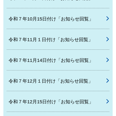
令和７年10月15日付け「お知らせ回覧」
令和７年11月１日付け「お知らせ回覧」
令和７年11月14日付け「お知らせ回覧」
令和７年12月１日付け「お知らせ回覧」
令和７年12月15日付け「お知らせ回覧」