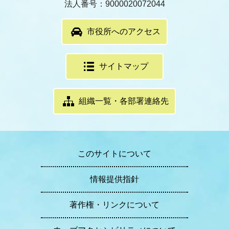
法人番号：9000020072044
市役所へのアクセス
サイトマップ
組織一覧・各部署連絡先
このサイトについて
情報提供指針
著作権・リンクについて