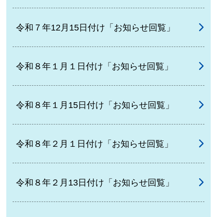
令和７年12月15日付け「お知らせ回覧」
令和８年１月１日付け「お知らせ回覧」
令和８年１月15日付け「お知らせ回覧」
令和８年２月１日付け「お知らせ回覧」
令和８年２月13日付け「お知らせ回覧」