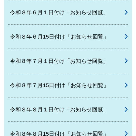
令和８年６月１日付け「お知らせ回覧」
令和８年６月15日付け「お知らせ回覧」
令和８年７月１日付け「お知らせ回覧」
令和８年７月15日付け「お知らせ回覧」
令和８年８月１日付け「お知らせ回覧」
令和８年８月15日付け「お知らせ回覧」