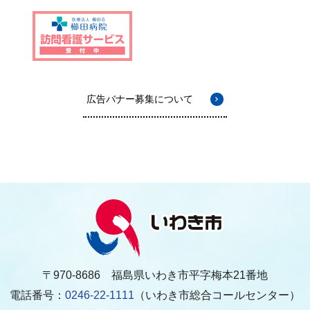
広告バナー募集について
〒970-8686 福島県いわき市平字梅本21番地
電話番号：
0246-22-1111
（いわき市総合コールセンター）