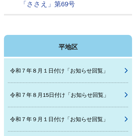
「ささえ」第69号
平地区
令和７年８月１日付け「お知らせ回覧」
令和７年８月15日付け「お知らせ回覧」
令和７年９月１日付け「お知らせ回覧」