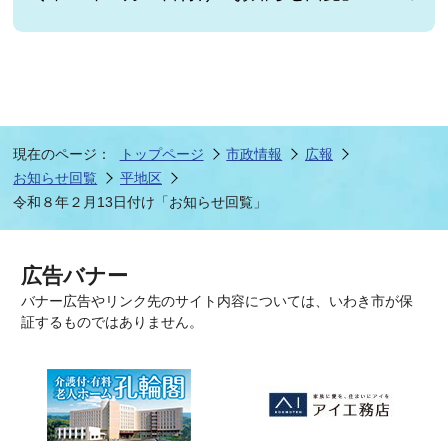
現在のページ：
トップページ
市政情報
広報
お知らせ回覧
平地区
令和８年２月13日付け「お知らせ回覧」
広告バナー
バナー広告やリンク先のサイト内容については、いわき市が保
証するものではありません。