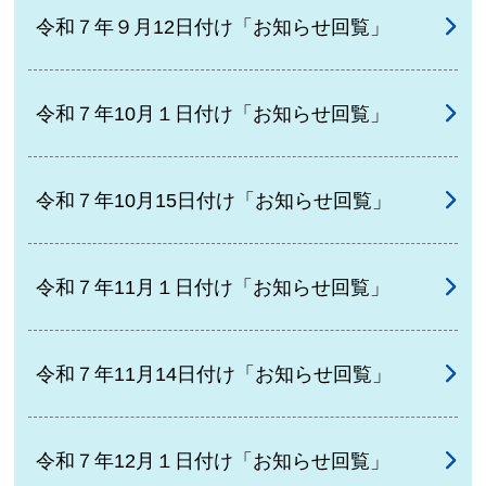
令和７年９月12日付け「お知らせ回覧」
令和７年10月１日付け「お知らせ回覧」
令和７年10月15日付け「お知らせ回覧」
令和７年11月１日付け「お知らせ回覧」
令和７年11月14日付け「お知らせ回覧」
令和７年12月１日付け「お知らせ回覧」