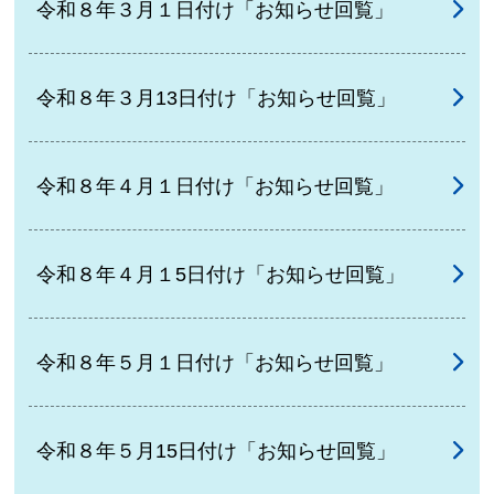
令和８年３月１日付け「お知らせ回覧」
令和８年３月13日付け「お知らせ回覧」
令和８年４月１日付け「お知らせ回覧」
令和８年４月１5日付け「お知らせ回覧」
令和８年５月１日付け「お知らせ回覧」
令和８年５月15日付け「お知らせ回覧」