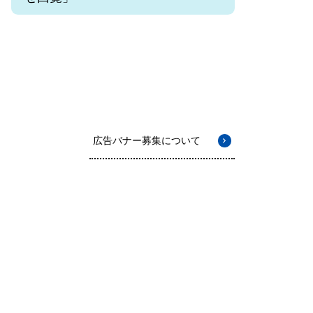
広告バナー募集について