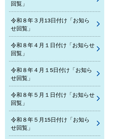
回覧」
令和８年３月13日付け「お知ら
せ回覧」
令和８年４月１日付け「お知らせ
回覧」
令和８年４月１5日付け「お知ら
せ回覧」
令和８年５月１日付け「お知らせ
回覧」
令和８年５月15日付け「お知ら
せ回覧」