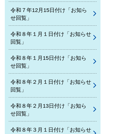
令和７年12月15日付け「お知ら
せ回覧」
令和８年１月１日付け「お知らせ
回覧」
令和８年１月15日付け「お知ら
せ回覧」
令和８年２月１日付け「お知らせ
回覧」
令和８年２月13日付け「お知ら
せ回覧」
令和８年３月１日付け「お知らせ