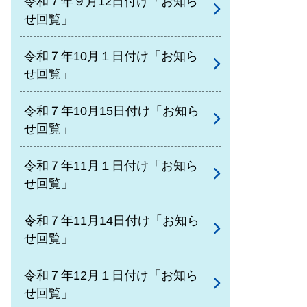
令和７年９月12日付け「お知ら
せ回覧」
令和７年10月１日付け「お知ら
せ回覧」
令和７年10月15日付け「お知ら
せ回覧」
令和７年11月１日付け「お知ら
せ回覧」
令和７年11月14日付け「お知ら
せ回覧」
令和７年12月１日付け「お知ら
せ回覧」