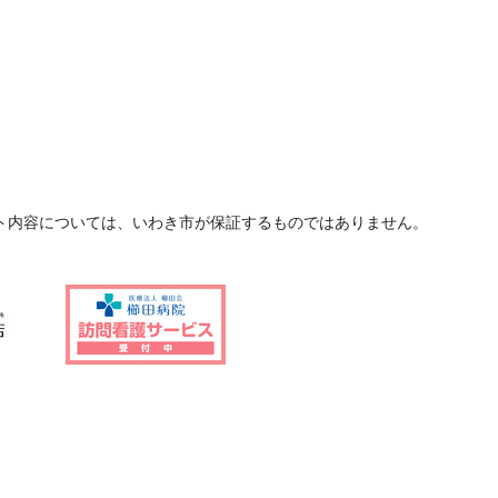
ト内容については、いわき市が保証するものではありません。