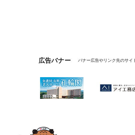
広告バナー
バナー広告やリンク先のサイ