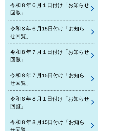
令和８年６月１日付け「お知らせ
回覧」
令和８年６月15日付け「お知ら
せ回覧」
令和８年７月１日付け「お知らせ
回覧」
令和８年７月15日付け「お知ら
せ回覧」
令和８年８月１日付け「お知らせ
回覧」
令和８年８月15日付け「お知ら
せ回覧」