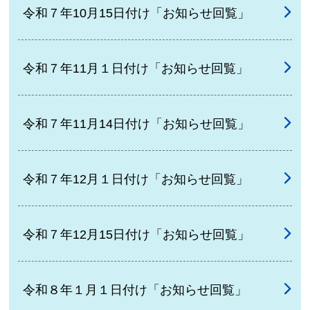
令和７年10月15日付け「お知らせ回覧」
令和７年11月１日付け「お知らせ回覧」
令和７年11月14日付け「お知らせ回覧」
令和７年12月１日付け「お知らせ回覧」
令和７年12月15日付け「お知らせ回覧」
令和８年１月１日付け「お知らせ回覧」