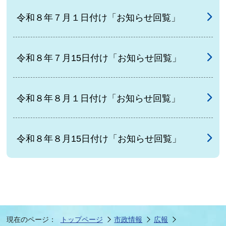
令和８年７月１日付け「お知らせ回覧」
令和８年７月15日付け「お知らせ回覧」
令和８年８月１日付け「お知らせ回覧」
令和８年８月15日付け「お知らせ回覧」
現在のページ：
トップページ
市政情報
広報