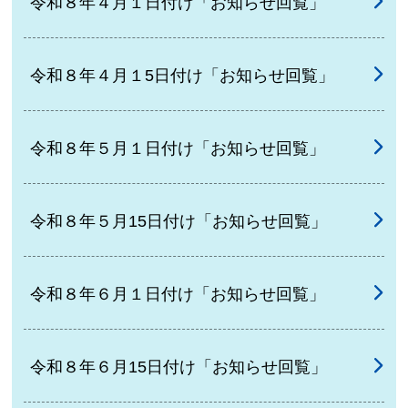
令和８年４月１日付け「お知らせ回覧」
令和８年４月１5日付け「お知らせ回覧」
令和８年５月１日付け「お知らせ回覧」
令和８年５月15日付け「お知らせ回覧」
令和８年６月１日付け「お知らせ回覧」
令和８年６月15日付け「お知らせ回覧」