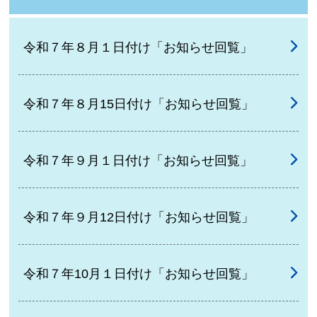
令和７年８月１日付け「お知らせ回覧」
令和７年８月15日付け「お知らせ回覧」
令和７年９月１日付け「お知らせ回覧」
令和７年９月12日付け「お知らせ回覧」
令和７年10月１日付け「お知らせ回覧」