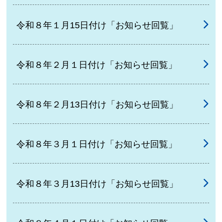
令和８年１月15日付け「お知らせ回覧」
令和８年２月１日付け「お知らせ回覧」
令和８年２月13日付け「お知らせ回覧」
令和８年３月１日付け「お知らせ回覧」
令和８年３月13日付け「お知らせ回覧」