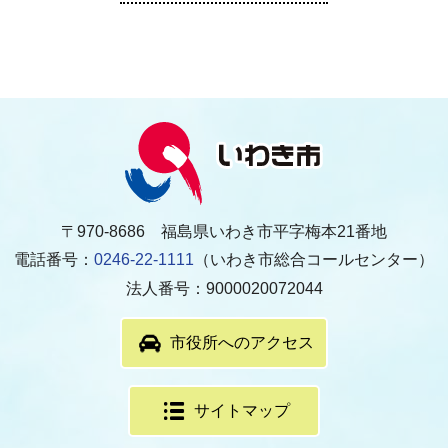
〒970-8686 福島県いわき市平字梅本21番地
電話番号：
0246-22-1111
（いわき市総合コールセンター）
法人番号：9000020072044
市役所へのアクセス
サイトマップ