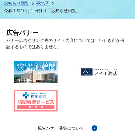
お知らせ回覧
平地区
令和７年10月１日付け「お知らせ回覧」
広告バナー
バナー広告やリンク先のサイト内容については、いわき市が保
証するものではありません。
広告バナー募集について