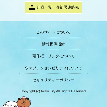
組織一覧・各部署連絡先
このサイトについて
情報提供指針
著作権・リンクについて
ウェブアクセシビリティについて
セキュリティーポリシー
Copyright (c) Iwaki City All Rights Reserved.