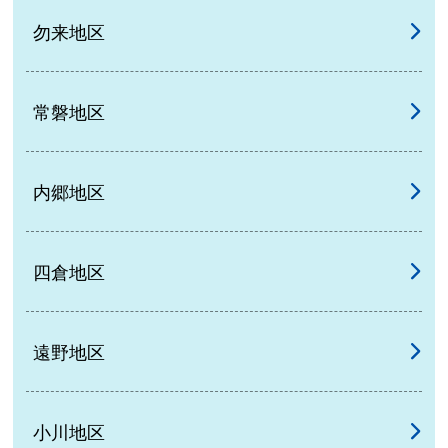
勿来地区
常磐地区
内郷地区
四倉地区
遠野地区
小川地区