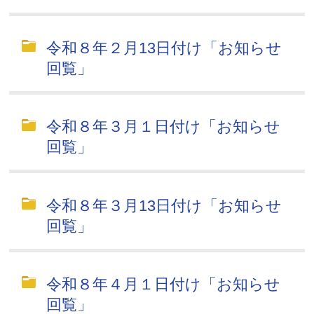
令和８年２月13日付け「お知らせ
回覧」
令和８年３月１日付け「お知らせ
回覧」
令和８年３月13日付け「お知らせ
回覧」
令和８年４月１日付け「お知らせ
回覧」