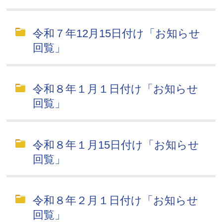
令和７年12月15日付け「お知らせ
回覧」
令和８年１月１日付け「お知らせ
回覧」
令和８年１月15日付け「お知らせ
回覧」
令和８年２月１日付け「お知らせ
回覧」