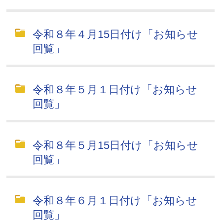
令和８年４月15日付け「お知らせ
回覧」
令和８年５月１日付け「お知らせ
回覧」
令和８年５月15日付け「お知らせ
回覧」
令和８年６月１日付け「お知らせ
回覧」