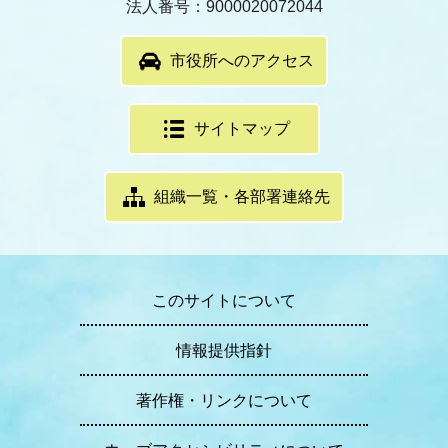
法人番号：9000020072044
市役所へのアクセス
サイトマップ
組織一覧・各部署連絡先
このサイトについて
情報提供指針
著作権・リンクについて