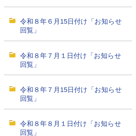
令和８年６月15日付け「お知らせ
回覧」
令和８年７月１日付け「お知らせ
回覧」
令和８年７月15日付け「お知らせ
回覧」
令和８年８月１日付け「お知らせ
回覧」