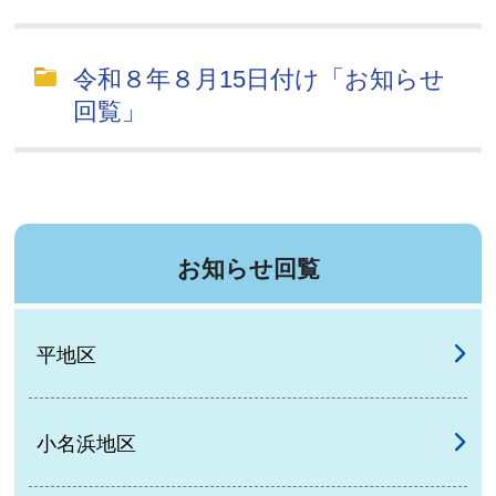
令和８年８月15日付け「お知らせ
回覧」
お知らせ回覧
平地区
小名浜地区