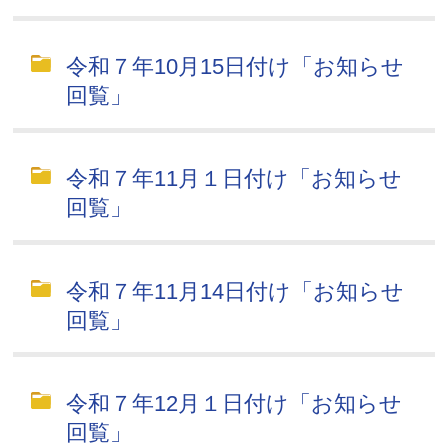
令和７年10月15日付け「お知らせ
回覧」
令和７年11月１日付け「お知らせ
回覧」
令和７年11月14日付け「お知らせ
回覧」
令和７年12月１日付け「お知らせ
回覧」