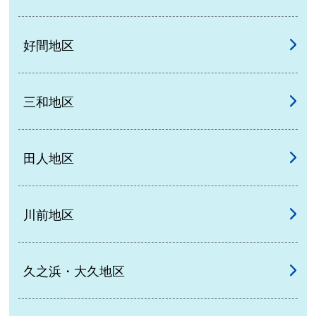
好間地区
三和地区
田人地区
川前地区
久之浜・大久地区