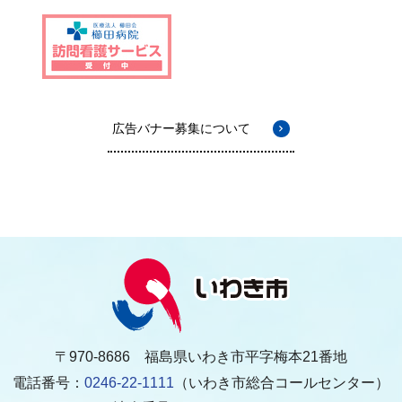
広告バナー募集について
〒970-8686 福島県いわき市平字梅本21番地
電話番号：
0246-22-1111
（いわき市総合コールセンター）