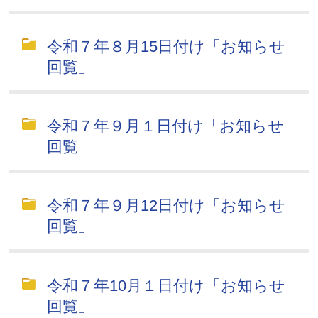
令和７年８月15日付け「お知らせ
回覧」
令和７年９月１日付け「お知らせ
回覧」
令和７年９月12日付け「お知らせ
回覧」
令和７年10月１日付け「お知らせ
回覧」