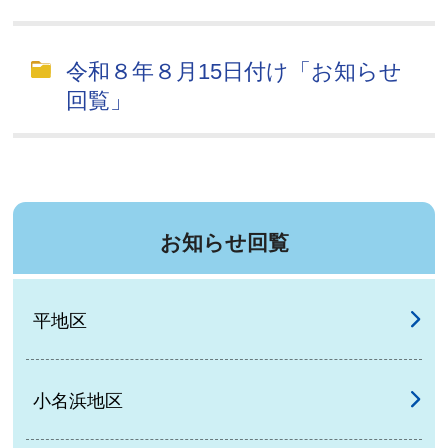
令和８年８月15日付け「お知らせ
回覧」
お知らせ回覧
平地区
小名浜地区