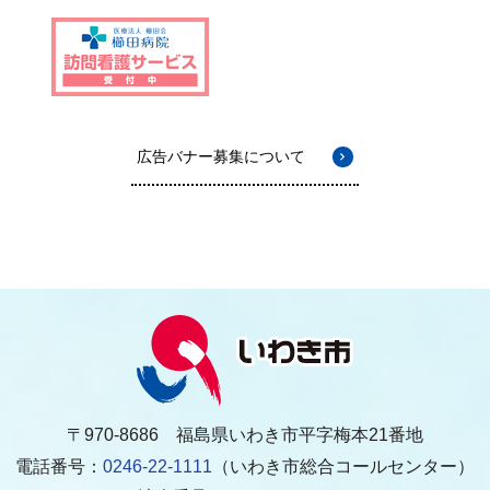
広告バナー募集について
〒970-8686 福島県いわき市平字梅本21番地
電話番号：
0246-22-1111
（いわき市総合コールセンター）