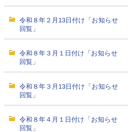
令和８年２月13日付け「お知らせ
回覧」
令和８年３月１日付け「お知らせ
回覧」
令和８年３月13日付け「お知らせ
回覧」
令和８年４月１日付け「お知らせ
回覧」