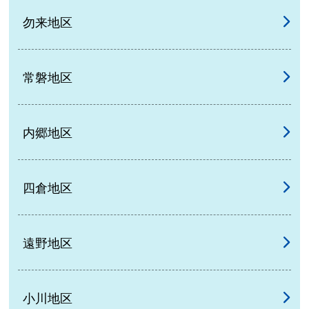
勿来地区
常磐地区
内郷地区
四倉地区
遠野地区
小川地区