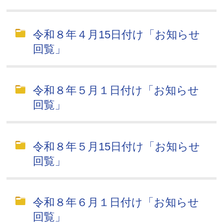
令和８年４月15日付け「お知らせ
回覧」
令和８年５月１日付け「お知らせ
回覧」
令和８年５月15日付け「お知らせ
回覧」
令和８年６月１日付け「お知らせ
回覧」