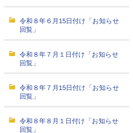
令和８年６月15日付け「お知らせ
回覧」
令和８年７月１日付け「お知らせ
回覧」
令和８年７月15日付け「お知らせ
回覧」
令和８年８月１日付け「お知らせ
回覧」