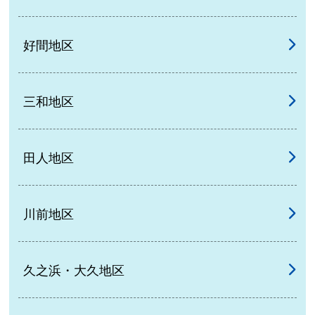
好間地区
三和地区
田人地区
川前地区
久之浜・大久地区