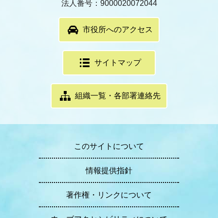
法人番号：9000020072044
市役所へのアクセス
サイトマップ
組織一覧・各部署連絡先
このサイトについて
情報提供指針
著作権・リンクについて