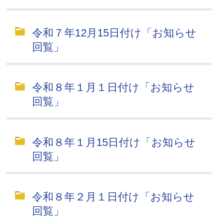
令和７年12月15日付け「お知らせ
回覧」
令和８年１月１日付け「お知らせ
回覧」
令和８年１月15日付け「お知らせ
回覧」
令和８年２月１日付け「お知らせ
回覧」