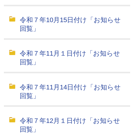
令和７年10月15日付け「お知らせ
回覧」
令和７年11月１日付け「お知らせ
回覧」
令和７年11月14日付け「お知らせ
回覧」
令和７年12月１日付け「お知らせ
回覧」