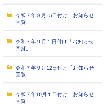
令和７年８月15日付け「お知らせ
回覧」
令和７年９月１日付け「お知らせ
回覧」
令和７年９月12日付け「お知らせ
回覧」
令和７年10月１日付け「お知らせ
回覧」