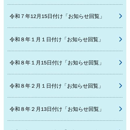
令和７年12月15日付け「お知らせ回覧」
令和８年１月１日付け「お知らせ回覧」
令和８年１月15日付け「お知らせ回覧」
令和８年２月１日付け「お知らせ回覧」
令和８年２月13日付け「お知らせ回覧」