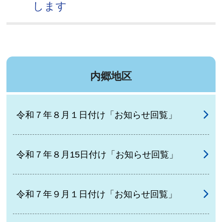
します
内郷地区
令和７年８月１日付け「お知らせ回覧」
令和７年８月15日付け「お知らせ回覧」
令和７年９月１日付け「お知らせ回覧」