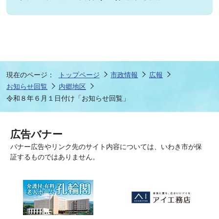
現在のページ：
トップページ
市政情報
広報
お知らせ回覧
内郷地区
令和８年６月１日付け「お知らせ回覧」
広告バナー
バナー広告やリンク先のサイト内容については、いわき市が保
証するものではありません。