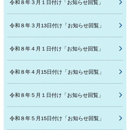
令和８年３月１日付け「お知らせ回覧」
令和８年３月13日付け「お知らせ回覧」
令和８年４月１日付け「お知らせ回覧」
令和８年４月15日付け「お知らせ回覧」
令和８年５月１日付け「お知らせ回覧」
令和８年５月15日付け「お知らせ回覧」