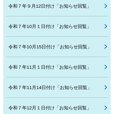
令和７年９月12日付け「お知らせ回覧」
令和７年10月１日付け「お知らせ回覧」
令和７年10月15日付け「お知らせ回覧」
令和７年11月１日付け「お知らせ回覧」
令和７年11月14日付け「お知らせ回覧」
令和７年12月１日付け「お知らせ回覧」