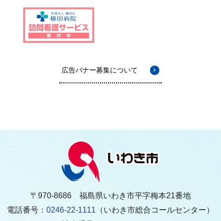
広告バナー募集について
〒970-8686 福島県いわき市平字梅本21番地
電話番号：
0246-22-1111
（いわき市総合コールセンター）