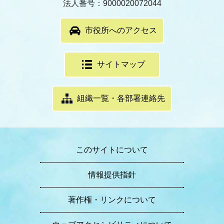
法人番号：9000020072044
市役所へのアクセス
サイトマップ
組織一覧・各部署連絡先
このサイトについて
情報提供指針
著作権・リンクについて