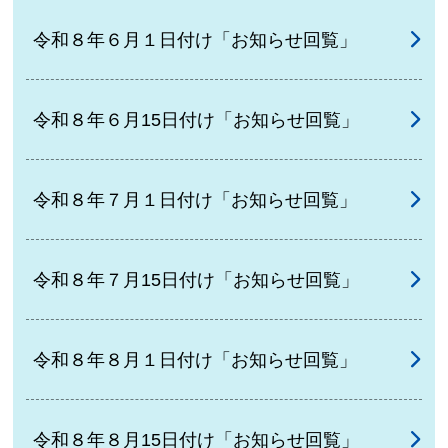
令和８年６月１日付け「お知らせ回覧」
令和８年６月15日付け「お知らせ回覧」
令和８年７月１日付け「お知らせ回覧」
令和８年７月15日付け「お知らせ回覧」
令和８年８月１日付け「お知らせ回覧」
令和８年８月15日付け「お知らせ回覧」