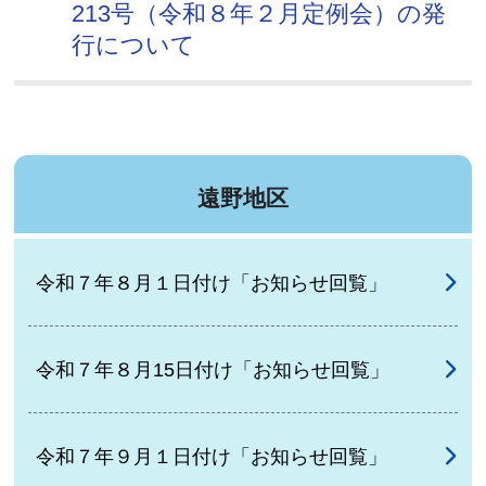
213号（令和８年２月定例会）の発
行について
遠野地区
令和７年８月１日付け「お知らせ回覧」
令和７年８月15日付け「お知らせ回覧」
令和７年９月１日付け「お知らせ回覧」