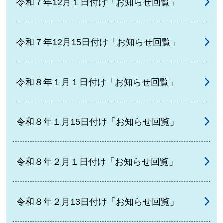
令和７年12月１日付け「お知らせ回覧」
令和７年12月15日付け「お知らせ回覧」
令和８年１月１日付け「お知らせ回覧」
令和８年１月15日付け「お知らせ回覧」
令和８年２月１日付け「お知らせ回覧」
令和８年２月13日付け「お知らせ回覧」