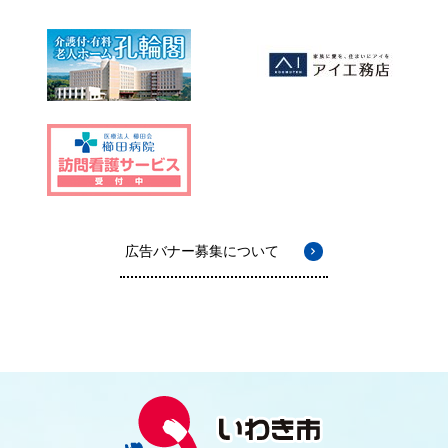
広告バナー募集について