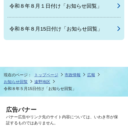
令和８年８月１日付け「お知らせ回覧」
令和８年８月15日付け「お知らせ回覧」
現在のページ：
トップページ
市政情報
広報
お知らせ回覧
遠野地区
令和８年５月15日付け「お知らせ回覧」
広告バナー
バナー広告やリンク先のサイト内容については、いわき市が保
証するものではありません。