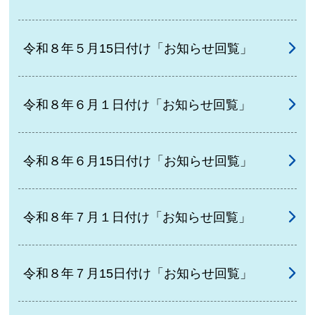
令和８年５月15日付け「お知らせ回覧」
令和８年６月１日付け「お知らせ回覧」
令和８年６月15日付け「お知らせ回覧」
令和８年７月１日付け「お知らせ回覧」
令和８年７月15日付け「お知らせ回覧」