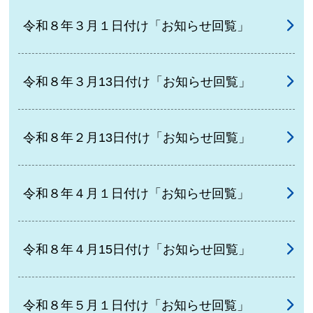
令和８年３月１日付け「お知らせ回覧」
令和８年３月13日付け「お知らせ回覧」
令和８年２月13日付け「お知らせ回覧」
令和８年４月１日付け「お知らせ回覧」
令和８年４月15日付け「お知らせ回覧」
令和８年５月１日付け「お知らせ回覧」