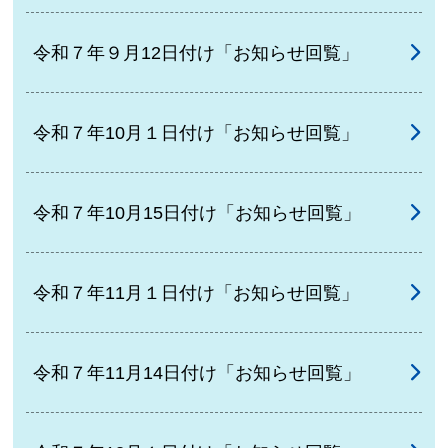
令和７年９月12日付け「お知らせ回覧」
令和７年10月１日付け「お知らせ回覧」
令和７年10月15日付け「お知らせ回覧」
令和７年11月１日付け「お知らせ回覧」
令和７年11月14日付け「お知らせ回覧」