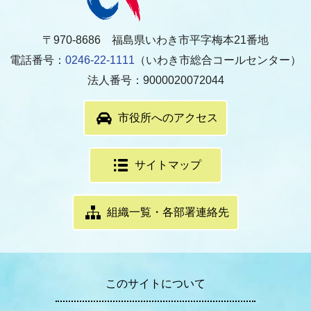
〒970-8686 福島県いわき市平字梅本21番地
電話番号：
0246-22-1111
（いわき市総合コールセンター）
法人番号：9000020072044
市役所へのアクセス
サイトマップ
組織一覧・各部署連絡先
このサイトについて