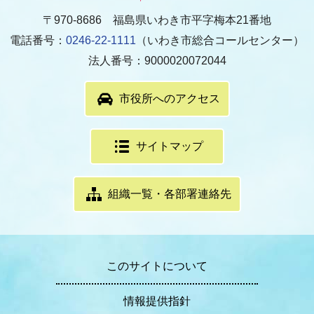
〒970-8686 福島県いわき市平字梅本21番地
電話番号：
0246-22-1111
（いわき市総合コールセンター）
法人番号：9000020072044
市役所へのアクセス
サイトマップ
組織一覧・各部署連絡先
このサイトについて
情報提供指針