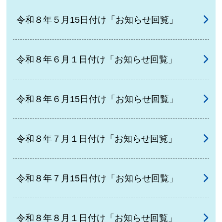
令和８年５月15日付け「お知らせ回覧」
令和８年６月１日付け「お知らせ回覧」
令和８年６月15日付け「お知らせ回覧」
令和８年７月１日付け「お知らせ回覧」
令和８年７月15日付け「お知らせ回覧」
令和８年８月１日付け「お知らせ回覧」