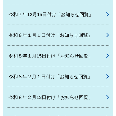
令和７年12月15日付け「お知らせ回覧」
令和８年１月１日付け「お知らせ回覧」
令和８年１月15日付け「お知らせ回覧」
令和８年２月１日付け「お知らせ回覧」
令和８年２月13日付け「お知らせ回覧」