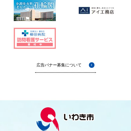
広告バナー募集について