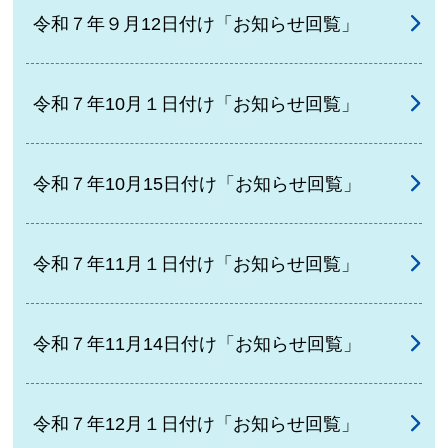
令和７年９月12日付け「お知らせ回覧」
令和７年10月１日付け「お知らせ回覧」
令和７年10月15日付け「お知らせ回覧」
令和７年11月１日付け「お知らせ回覧」
令和７年11月14日付け「お知らせ回覧」
令和７年12月１日付け「お知らせ回覧」