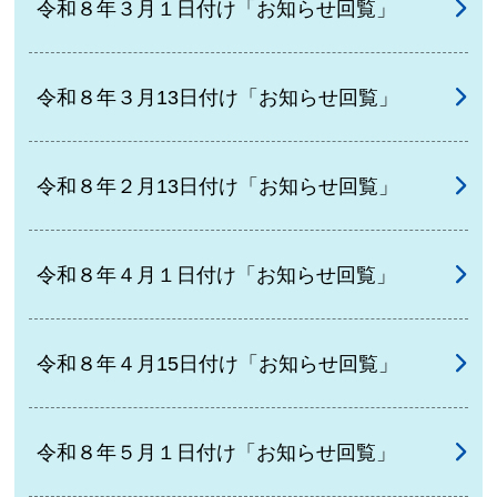
令和８年３月１日付け「お知らせ回覧」
令和８年３月13日付け「お知らせ回覧」
令和８年２月13日付け「お知らせ回覧」
令和８年４月１日付け「お知らせ回覧」
令和８年４月15日付け「お知らせ回覧」
令和８年５月１日付け「お知らせ回覧」