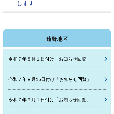
します
遠野地区
令和７年８月１日付け「お知らせ回覧」
令和７年８月15日付け「お知らせ回覧」
令和７年９月１日付け「お知らせ回覧」