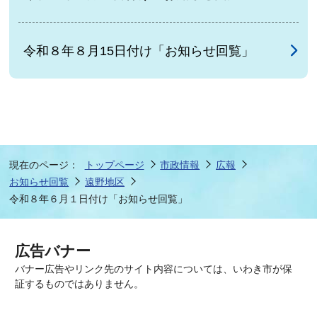
令和８年８月15日付け「お知らせ回覧」
現在のページ：
トップページ
市政情報
広報
お知らせ回覧
遠野地区
令和８年６月１日付け「お知らせ回覧」
広告バナー
バナー広告やリンク先のサイト内容については、いわき市が保
証するものではありません。