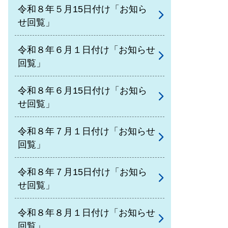
令和８年５月15日付け「お知ら
せ回覧」
令和８年６月１日付け「お知らせ
回覧」
令和８年６月15日付け「お知ら
せ回覧」
令和８年７月１日付け「お知らせ
回覧」
令和８年７月15日付け「お知ら
せ回覧」
令和８年８月１日付け「お知らせ
回覧」