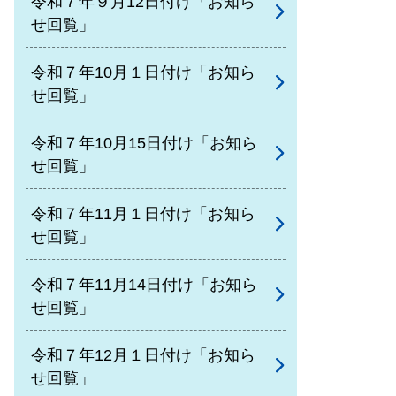
令和７年９月12日付け「お知ら
せ回覧」
令和７年10月１日付け「お知ら
せ回覧」
令和７年10月15日付け「お知ら
せ回覧」
令和７年11月１日付け「お知ら
せ回覧」
令和７年11月14日付け「お知ら
せ回覧」
令和７年12月１日付け「お知ら
せ回覧」