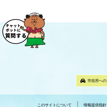
市役所への
このサイトについて
情報提供指針