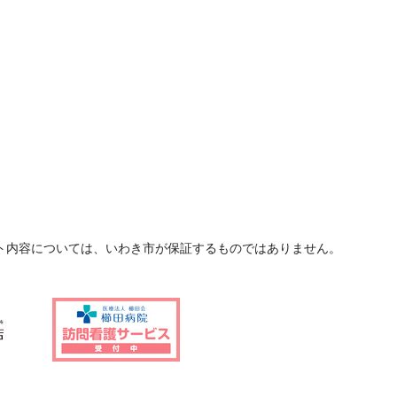
ト内容については、いわき市が保証するものではありません。