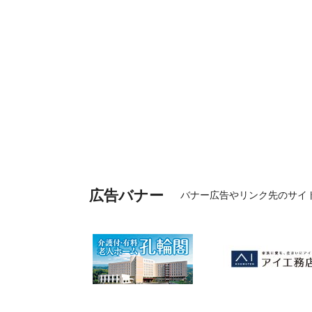
広告バナー
バナー広告やリンク先のサイ