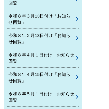
回覧」
令和８年３月13日付け「お知ら
せ回覧」
令和８年２月13日付け「お知ら
せ回覧」
令和８年４月１日付け「お知らせ
回覧」
令和８年４月15日付け「お知ら
せ回覧」
令和８年５月１日付け「お知らせ
回覧」