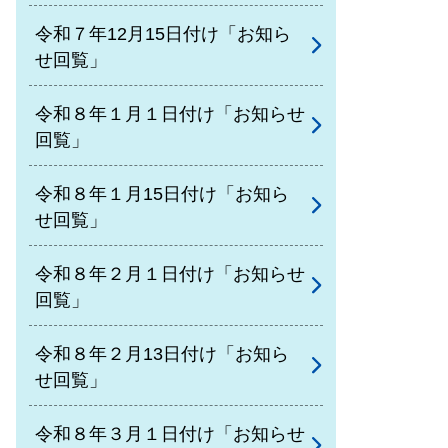
令和７年12月15日付け「お知ら
せ回覧」
令和８年１月１日付け「お知らせ
回覧」
令和８年１月15日付け「お知ら
せ回覧」
令和８年２月１日付け「お知らせ
回覧」
令和８年２月13日付け「お知ら
せ回覧」
令和８年３月１日付け「お知らせ