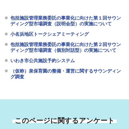
包括施設管理業務委託の事業化に向けた第１回サウン
ディング型市場調査（説明会型）の実施について
小名浜地区トークシェアミーティング
包括施設管理業務委託の事業化に向けた第２回サウン
ディング型市場調査（個別対話型）の実施について
いわき市公共施設予約システム
（仮称）泉保育園の整備・運営に関するサウンディン
グ調査
このページに関するアンケート