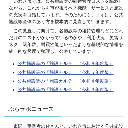
いわき市では、公共施設等の維持管理コストを縮減し
ながら、これからも市が担うべき機能・サービスと施設
の充実を目指しています。そのためにも、まずは、公共
施設等全体のあり方を抜本的に見直していきます。
この見直しに向けて、各施設等の維持管理などにどれ
だけのコストがかかっているのかや、利用状況、災害リ
スク、築年数、耐震性能といったような基礎的な情報を
統一的な尺度で整理し、公表しています。
公共施設等の「施設カルテ」（令和６年度版）
公共施設等の「施設カルテ」（令和５年度版）
公共施設等の「施設カルテ」（令和４年度版）
公共施設等の「施設カルテ」（令和３年度版）
ぷらラボニュース
市民・事業者の皆さんと、いわき市における公共施設