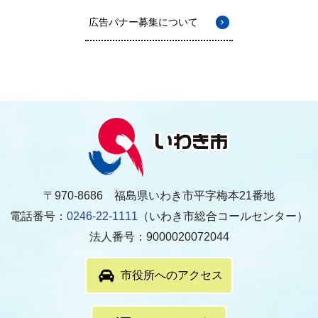
広告バナー募集について
〒970-8686 福島県いわき市平字梅本21番地
電話番号：
0246-22-1111
（いわき市総合コールセンター）
法人番号：9000020072044
市役所へのアクセス