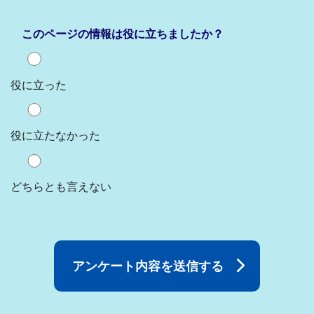
このページの情報は役に立ちましたか？
役に立った
役に立たなかった
どちらとも言えない