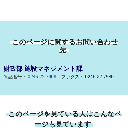
このページに関するお問い合わせ
先
財政部 施設マネジメント課
電話番号：
0246-22-7408
ファクス： 0246-22-7580
このページを見ている人はこんなペ
ージも見ています