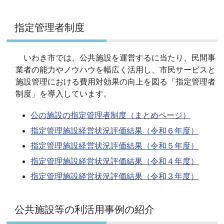
指定管理者制度
いわき市では、公共施設を運営するに当たり、民間事
業者の能力やノウハウを幅広く活用し、市民サービスと
施設管理における費用対効果の向上を図る「指定管理者
制度」を導入しています。
公の施設の指定管理者制度（まとめページ）
指定管理施設経営状況評価結果（令和６年度）
指定管理施設経営状況評価結果（令和５年度）
指定管理施設経営状況評価結果（令和４年度）
指定管理施設経営状況評価結果（令和３年度）
公共施設等の利活用事例の紹介