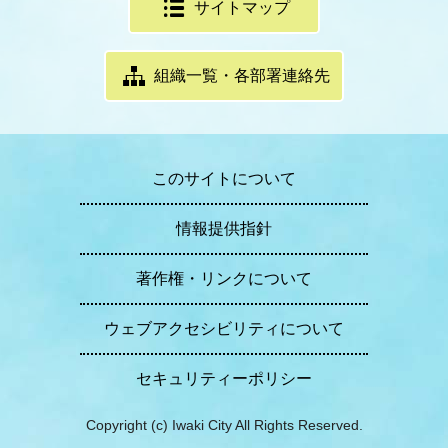
サイトマップ
組織一覧・各部署連絡先
このサイトについて
情報提供指針
著作権・リンクについて
ウェブアクセシビリティについて
セキュリティーポリシー
Copyright (c) Iwaki City All Rights Reserved.