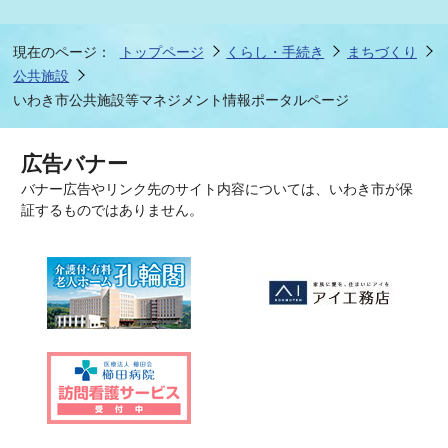
現在のページ：
トップページ
くらし・手続き
まちづくり
公共施設
いわき市公共施設等マネジメント情報ポータルページ
広告バナー
バナー広告やリンク先のサイト内容については、いわき市が保
証するものではありません。