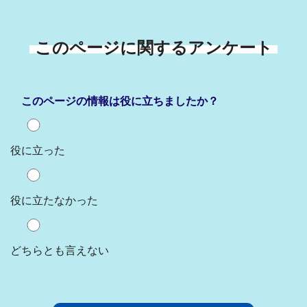
このページに関するアンケート
このページの情報は役に立ちましたか？
役に立った
役に立たなかった
どちらとも言えない