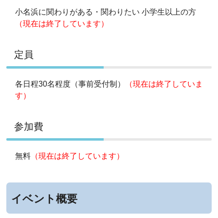
小名浜に関わりがある・関わりたい 小学生以上の方
（現在は終了しています）
定員
各日程30名程度（事前受付制）
（現在は終了していま
す）
参加費
無料
（現在は終了しています）
イベント概要