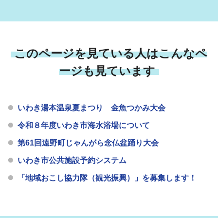
このページを見ている人はこんなペ
ージも見ています
いわき湯本温泉夏まつり 金魚つかみ大会
令和８年度いわき市海水浴場について
第61回遠野町じゃんがら念仏盆踊り大会
いわき市公共施設予約システム
「地域おこし協力隊（観光振興）」を募集します！