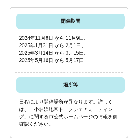
開催期間
2024年11月8日 から 11月9日、
2025年1月31日 から 2月1日、
2025年3月14日 から 3月15日、
2025年5月16日 から 5月17日
場所等
日程により開催場所が異なります。詳しく
は、「小名浜地区トークシェアミーティン
グ」に関する市公式ホームページの情報を御
確認ください。