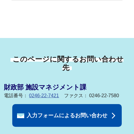
このページに関するお問い合わせ
先
財政部 施設マネジメント課
電話番号：
0246-22-7421
ファクス： 0246-22-7580
入力フォームによるお問い合わせ