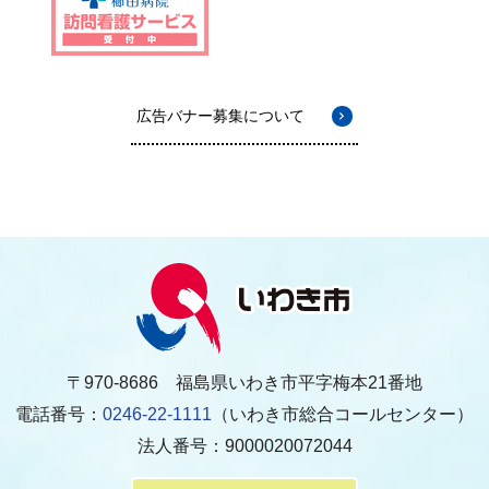
広告バナー募集について
〒970-8686 福島県いわき市平字梅本21番地
電話番号：
0246-22-1111
（いわき市総合コールセンター）
法人番号：9000020072044