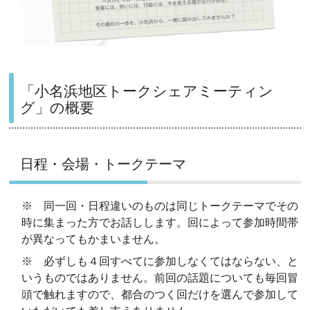
「小名浜地区トークシェアミーティン
グ」の概要
日程・会場・トークテーマ
※ 同一回・日程違いのものは同じトークテーマでその
時に集まった方でお話しします。回によって参加時間帯
が異なってもかまいません。
※ 必ずしも４回すべてに参加しなくてはならない、と
いうものではありません。前回の話題についても毎回冒
頭で触れますので、都合のつく回だけを選んで参加して