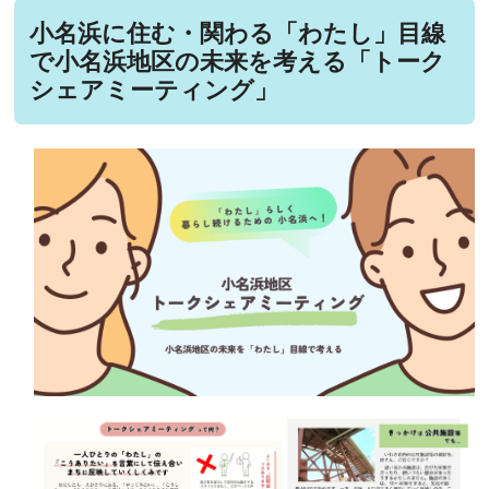
小名浜に住む・関わる「わたし」目線
で小名浜地区の未来を考える「トーク
シェアミーティング」