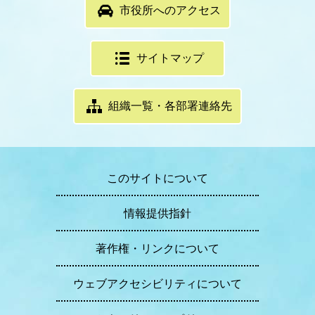
市役所へのアクセス
サイトマップ
組織一覧・各部署連絡先
このサイトについて
情報提供指針
著作権・リンクについて
ウェブアクセシビリティについて