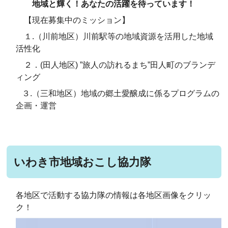
地域と輝く！あなたの活躍を待っています！
【現在募集中のミッション】
１.（川前地区）川前駅等の地域資源を活用した地域
活性化
２．(田人地区) ”旅人の訪れるまち”田人町のブランデ
ィング
３.（三和地区）地域の郷土愛醸成に係るプログラムの
企画・運営
いわき市地域おこし協力隊
各地区で活動する協力隊の情報は各地区画像をクリッ
ク！