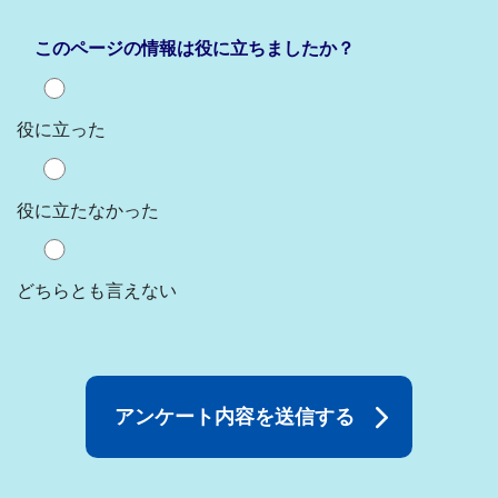
このページの情報は役に立ちましたか？
役に立った
役に立たなかった
どちらとも言えない