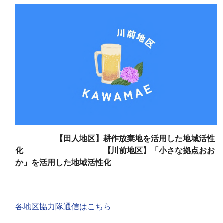
【田人地区】耕作放棄地を活用した地域活性
化 【川前地区】「小さな拠点おお
か」を活用した地域活性化
各地区協力隊通信はこちら