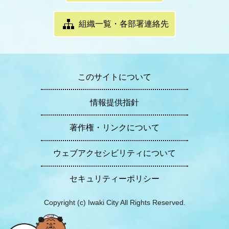
組織一覧・各部署連絡先
このサイトについて
情報提供指針
著作権・リンクについて
ウェブアクセシビリティについて
セキュリティーポリシー
Copyright (c) Iwaki City All Rights Reserved.