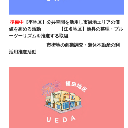
準備中
【平地区】公共空間を活用し市街地エリアの価
値を高める活動 【江名地区】漁具の整理・ブル
ーツーリズムを推進する取組
市街地の商業調査・遊休不動産の利
活用推進活動