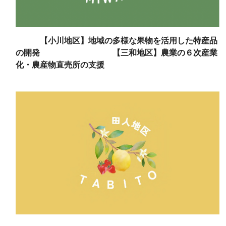
【小川地区】地域の多様な果物を活用した特産品
の開発 【三和地区】農業の６次産業
化・農産物直売所の支援