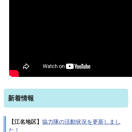
新着情報
【江名地区】
協力隊の活動状況を更新しまし
た！