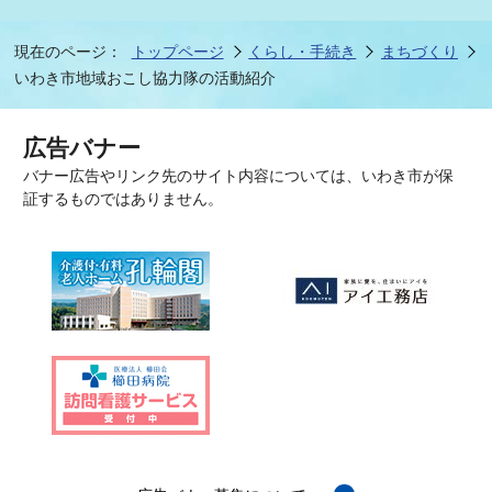
現在のページ：
トップページ
くらし・手続き
まちづくり
いわき市地域おこし協力隊の活動紹介
広告バナー
バナー広告やリンク先のサイト内容については、いわき市が保
証するものではありません。