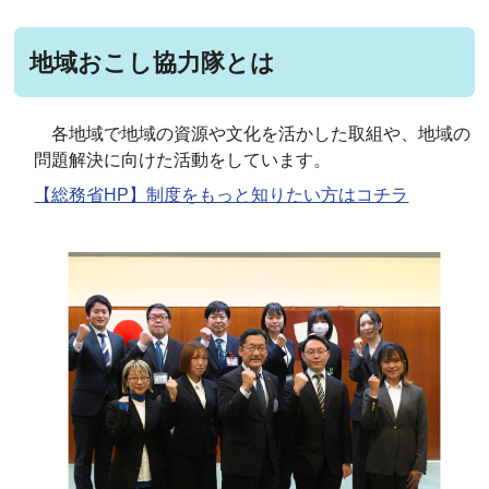
地域おこし協力隊とは
各地域で地域の資源や文化を活かした取組や、地域の
問題解決に向けた活動をしています。
【総務省HP】制度をもっと知りたい方はコチラ