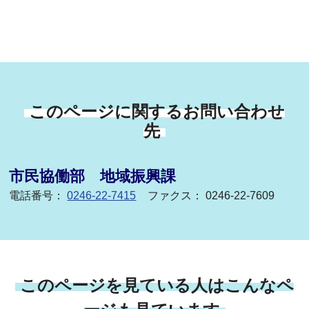
このページに関するお問い合わせ
先
市民協働部 地域振興課
電話番号：
0246-22-7415
ファクス： 0246-22-7609
このページを見ている人はこんなペ