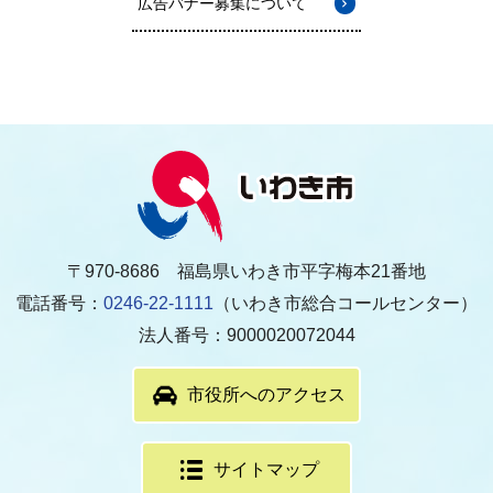
広告バナー募集について
〒970-8686 福島県いわき市平字梅本21番地
電話番号：
0246-22-1111
（いわき市総合コールセンター）
法人番号：9000020072044
市役所へのアクセス
サイトマップ