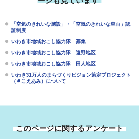
ージも見ています
「空気のきれいな施設」・「空気のきれいな車両」認
証制度
いわき市地域おこし協力隊 募集
いわき市地域おこし協力隊 遠野地区
いわき市地域おこし協力隊 田人地区
いわき31万人のまちづくりビジョン策定プロジェクト
（＃こえあみ）について
このページに関するアンケート