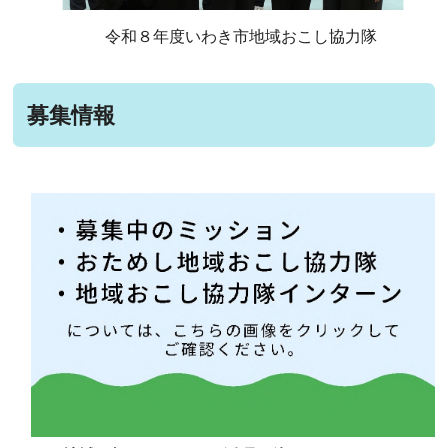
令和８年度いわき市地域おこし協力隊
募集情報