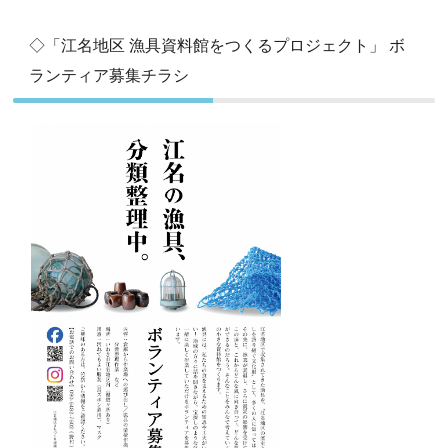
◇「江名地区 漁具資料館をつくるプロジェクト」 ボ
ランティア募集チラシ