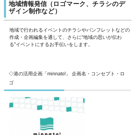
地域情報発信（ロゴマーク、チラシのデ
ザイン制作など）
地域で行われるイベントのチラシやパンフレットなどの
作成・企画編集を通して、さらに“地域の思いが伝わ
る”イベントにするお手伝いをします。
◇港の活用企画「minnato!」 企画名・コンセプト・ロ
ゴ