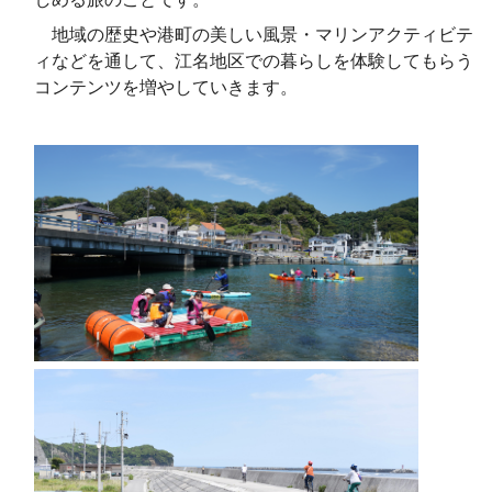
地域の歴史や港町の美しい風景・マリンアクティビテ
ィなどを通して、江名地区での暮らしを体験してもらう
コンテンツを増やしていきます。