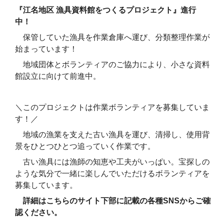
『江名地区 漁具資料館をつくるプロジェクト』進行
中！
保管していた漁具を作業倉庫へ運び、分類整理作業が
始まっています！
地域団体とボランティアのご協力により、小さな資料
館設立に向けて前進中。
＼このプロジェクトは作業ボランティアを募集していま
す！／
地域の漁業を支えた古い漁具を運び、清掃し、使用背
景をひとつひとつ追っていく作業です。
古い漁具には漁師の知恵や工夫がいっぱい。宝探しの
ような気分で一緒に楽しんでいただけるボランティアを
募集しています。
​​​詳細はこちらのサイト下部に記載の各種SNSからご確
認ください。