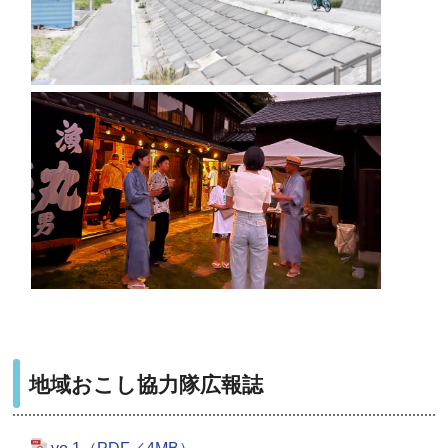
地域おこし協力隊広報誌