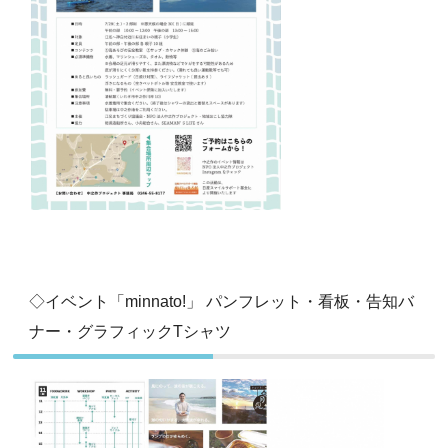
◇イベント「minnato!」 パンフレット・看板・告知バ
ナー・グラフィックTシャツ