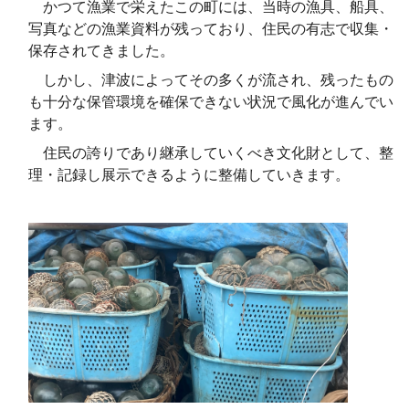
かつて漁業で栄えたこの町には、当時の漁具、船具、
写真などの漁業資料が残っており、住民の有志で収集・
保存されてきました。
しかし、津波によってその多くが流され、残ったもの
も十分な保管環境を確保できない状況で風化が進んでい
ます。
住民の誇りであり継承していくべき文化財として、整
理・記録し展示できるように整備していきます。