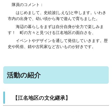
隊員のコメント：
はじめまして、史絵波(しえな)と申します。いわき
市内の出身で、幼い頃から海で遊んで育ちました。
海辺の暮らしをまずは自分自身が全力で楽しみま
す！ 町の方々と見つける江名地区の面白さを、
イベントやデザインを通して発信していきます。歴
史や民俗、錆や古民家など古いものが好きです。
活動の紹介
【江名地区の文化継承】