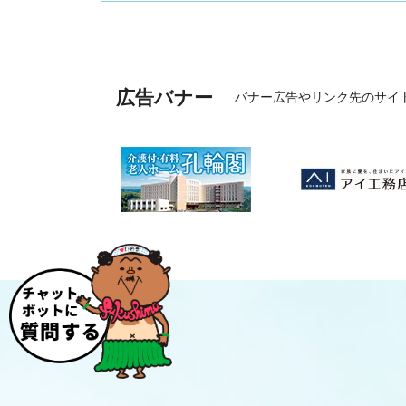
広告バナー
バナー広告やリンク先のサイ