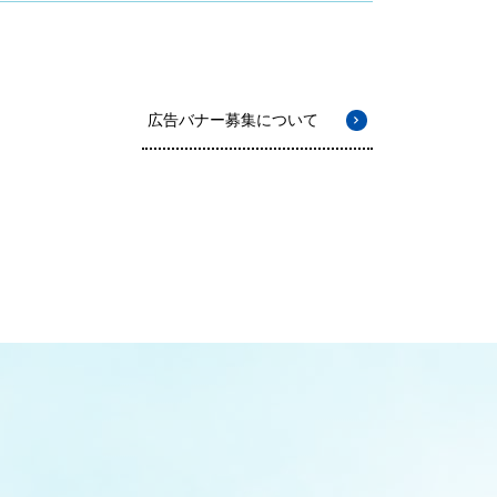
広告バナー募集について