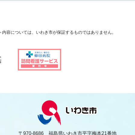
ト内容については、いわき市が保証するものではありません。
〒970-8686 福島県いわき市平字梅本21番地