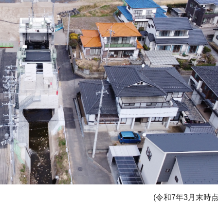
(令和7年3月末時点