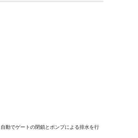
に自動でゲートの閉鎖とポンプによる排水を行