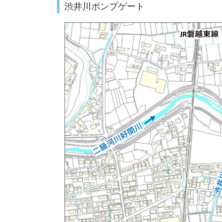
渋井川ポンプゲート