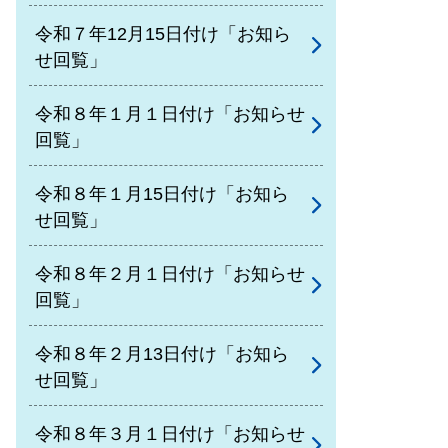
令和７年12月15日付け「お知ら
せ回覧」
令和８年１月１日付け「お知らせ
回覧」
令和８年１月15日付け「お知ら
せ回覧」
令和８年２月１日付け「お知らせ
回覧」
令和８年２月13日付け「お知ら
せ回覧」
令和８年３月１日付け「お知らせ