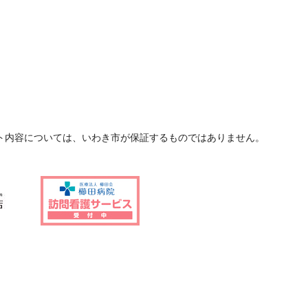
ト内容については、いわき市が保証するものではありません。