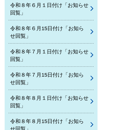
令和８年６月１日付け「お知らせ
回覧」
令和８年６月15日付け「お知ら
せ回覧」
令和８年７月１日付け「お知らせ
回覧」
令和８年７月15日付け「お知ら
せ回覧」
令和８年８月１日付け「お知らせ
回覧」
令和８年８月15日付け「お知ら
せ回覧」