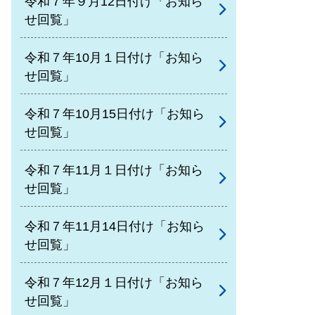
令和７年９月12日付け「お知ら
せ回覧」
令和７年10月１日付け「お知ら
せ回覧」
令和７年10月15日付け「お知ら
せ回覧」
令和７年11月１日付け「お知ら
せ回覧」
令和７年11月14日付け「お知ら
せ回覧」
令和７年12月１日付け「お知ら
せ回覧」