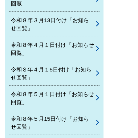
回覧」
令和８年３月13日付け「お知ら
せ回覧」
令和８年４月１日付け「お知らせ
回覧」
令和８年４月１5日付け「お知ら
せ回覧」
令和８年５月１日付け「お知らせ
回覧」
令和８年５月15日付け「お知ら
せ回覧」