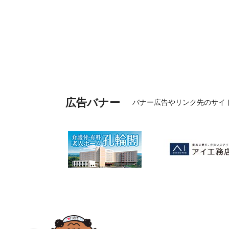
広告バナー
バナー広告やリンク先のサイ