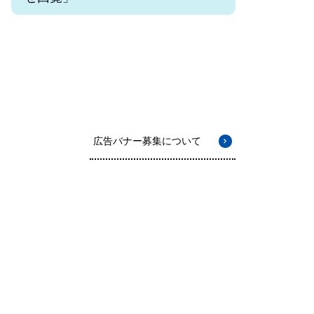
広告バナー募集について