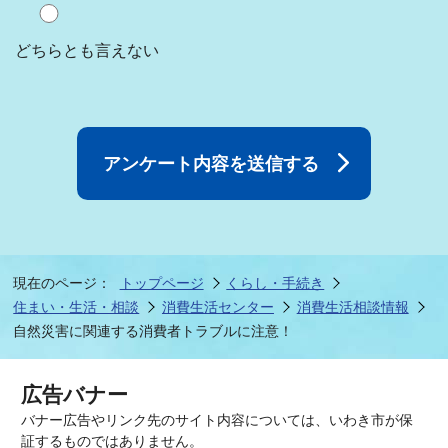
どちらとも言えない
現在のページ：
トップページ
くらし・手続き
住まい・生活・相談
消費生活センター
消費生活相談情報
自然災害に関連する消費者トラブルに注意！
広告バナー
バナー広告やリンク先のサイト内容については、いわき市が保
証するものではありません。