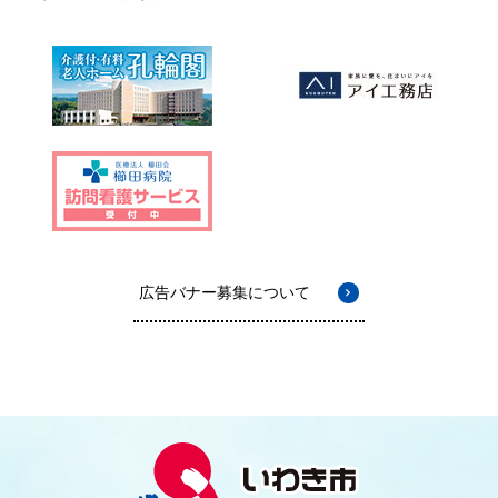
広告バナー募集について