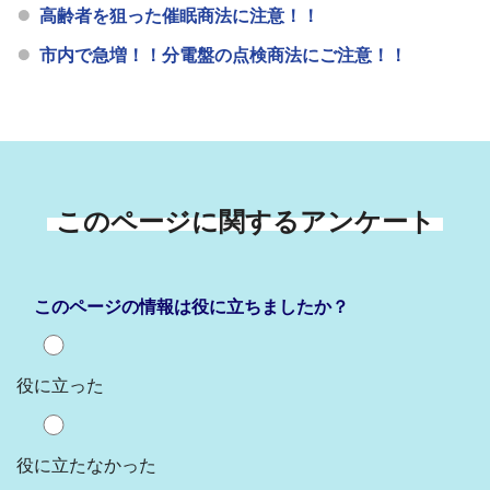
高齢者を狙った催眠商法に注意！！
市内で急増！！分電盤の点検商法にご注意！！
このページに関するアンケート
このページの情報は役に立ちましたか？
役に立った
役に立たなかった