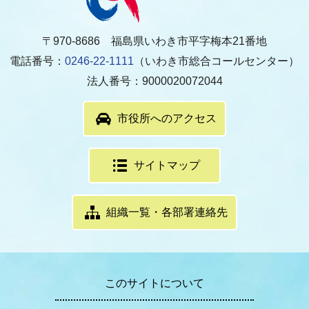
〒970-8686 福島県いわき市平字梅本21番地
電話番号：
0246-22-1111
（いわき市総合コールセンター）
法人番号：9000020072044
市役所へのアクセス
サイトマップ
組織一覧・各部署連絡先
このサイトについて