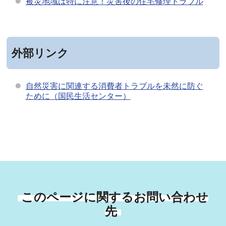
被災地域は特に注意！災害後の住宅修理トラブル
外部リンク
自然災害に関連する消費者トラブルを未然に防ぐ
ために（国民生活センター）
このページに関するお問い合わせ
先