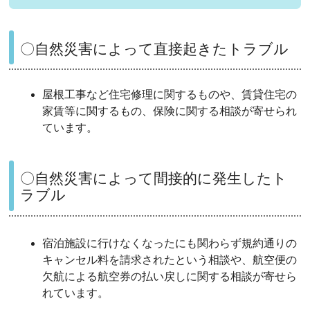
〇自然災害によって直接起きたトラブル
屋根工事など住宅修理に関するものや、賃貸住宅の
家賃等に関するもの、保険に関する相談が寄せられ
ています。
〇自然災害によって間接的に発生したト
ラブル
宿泊施設に行けなくなったにも関わらず規約通りの
キャンセル料を請求されたという相談や、航空便の
欠航による航空券の払い戻しに関する相談が寄せら
れています。