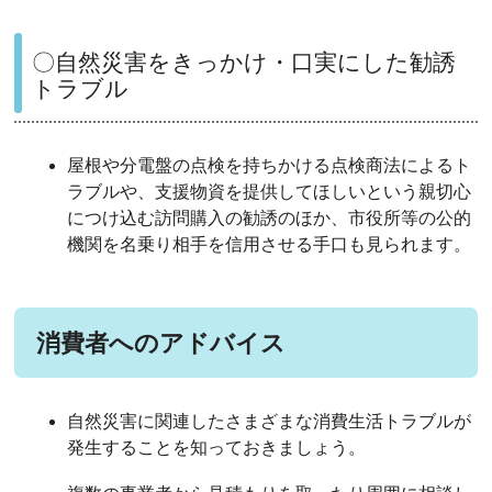
〇自然災害をきっかけ・口実にした勧誘
トラブル
屋根や分電盤の点検を持ちかける点検商法によるト
ラブルや、支援物資を提供してほしいという親切心
につけ込む訪問購入の勧誘のほか、市役所等の公的
機関を名乗り相手を信用させる手口も見られます。
消費者へのアドバイス
自然災害に関連したさまざまな消費生活トラブルが
発生することを知っておきましょう。