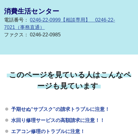
消費生活センター
電話番号：
0246-22-0999【相談専用】 0246-22-
7021（事務直通）
ファクス： 0246-22-0985
このページを見ている人はこんなペ
ージも見ています
予期せぬ“サブスク”の請求トラブルに注意！
水回り修理サービスの高額請求に注意！！
エアコン修理のトラブルに注意！