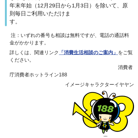
年末年始（12月29日から1月3日）を除いて、原
則毎日ご利用いただけま
す。
注：いずれの番号も相談は無料ですが、電話の通話料
金がかかります。
詳しくは、関連リンク
「消費生活相談のご案内」
をご覧
ください。
消費者
庁消費者ホットライン188
イメージキャラクターイヤヤン