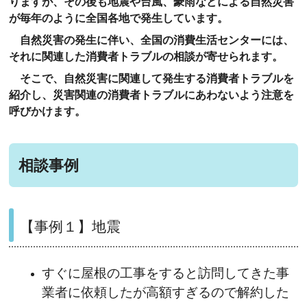
りますが、その後も地震や台風、豪雨などによる自然災害
が毎年のように全国各地で発生しています。
自然災害の発生に伴い、全国の消費生活センターには、
それに関連した消費者トラブルの相談が寄せられます。
そこで、自然災害に関連して発生する消費者トラブルを
紹介し、災害関連の消費者トラブルにあわないよう注意を
呼びかけます。
相談事例
【事例１】地震
すぐに屋根の工事をすると訪問してきた事
業者に依頼したが高額すぎるので解約した