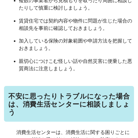
複数の事業者から見積もりを取ったり周囲に相談し
たりして慎重に検討しましょう。
賃貸住宅では契約内容や物件に問題が生じた場合の
相談先を事前に確認しておきましょう。
加入している保険の対象範囲や申請方法を把握して
おきましょう。
親切心につけこむ怪しい話や自然災害に便乗した悪
質商法に注意しましょう。
不安に思ったりトラブルになった場合
は、消費生活センターに相談しましょ
う
消費生活センターは、消費生活に関する困りごとに