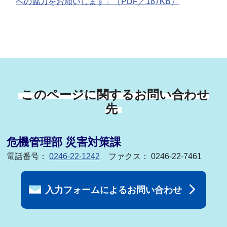
への協力をお願いします」（PDF／187KB）
このページに関するお問い合わせ
先
危機管理部 災害対策課
電話番号：
0246-22-1242
ファクス： 0246-22-7461
入力フォームによるお問い合わせ