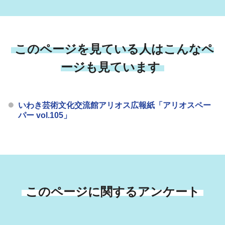
このページを見ている人はこんなペ
ージも見ています
いわき芸術文化交流館アリオス広報紙「アリオスペー
パー vol.105」
このページに関するアンケート