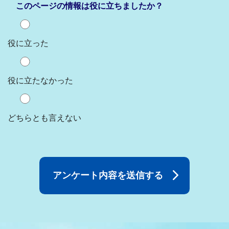
このページの情報は役に立ちましたか？
役に立った
役に立たなかった
どちらとも言えない