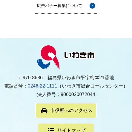
広告バナー募集について
〒970-8686 福島県いわき市平字梅本21番地
電話番号：
0246-22-1111
（いわき市総合コールセンター）
法人番号：9000020072044
市役所へのアクセス
サイトマップ