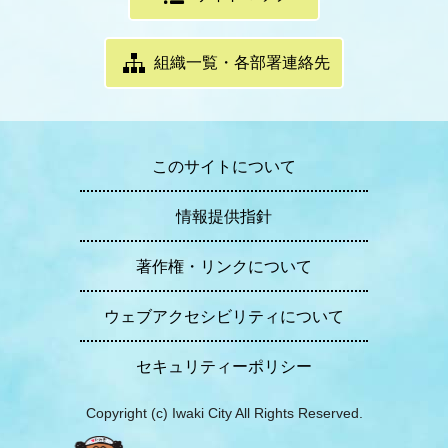
組織一覧・各部署連絡先
このサイトについて
情報提供指針
著作権・リンクについて
ウェブアクセシビリティについて
セキュリティーポリシー
Copyright (c) Iwaki City All Rights Reserved.