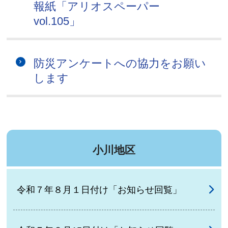
報紙「アリオスペーパー
vol.105」
防災アンケートへの協力をお願い
します
小川地区
令和７年８月１日付け「お知らせ回覧」