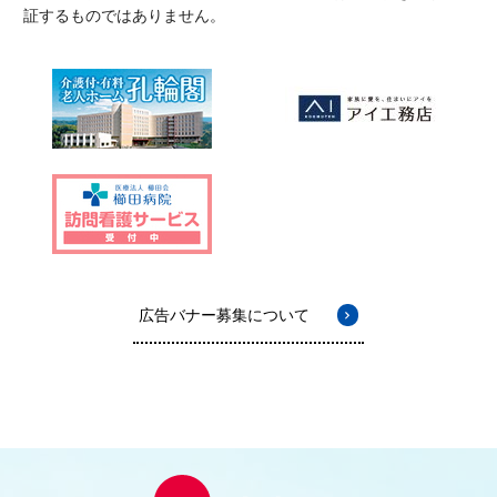
証するものではありません。
広告バナー募集について