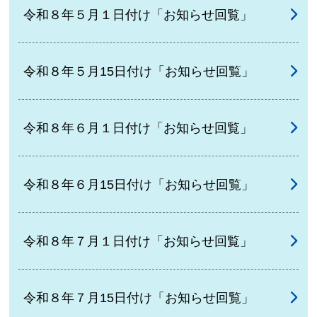
令和８年５月１日付け「お知らせ回覧」
令和８年５月15日付け「お知らせ回覧」
令和８年６月１日付け「お知らせ回覧」
令和８年６月15日付け「お知らせ回覧」
令和８年７月１日付け「お知らせ回覧」
令和８年７月15日付け「お知らせ回覧」