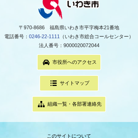
〒970-8686 福島県いわき市平字梅本21番地
電話番号：
0246-22-1111
（いわき市総合コールセンター）
法人番号：9000020072044
市役所へのアクセス
サイトマップ
組織一覧・各部署連絡先
このサイトについて