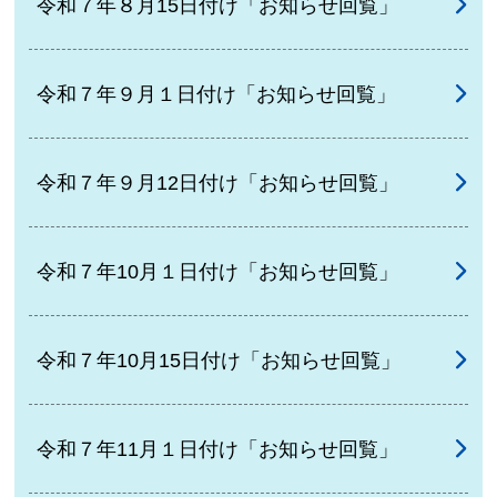
令和７年８月15日付け「お知らせ回覧」
令和７年９月１日付け「お知らせ回覧」
令和７年９月12日付け「お知らせ回覧」
令和７年10月１日付け「お知らせ回覧」
令和７年10月15日付け「お知らせ回覧」
令和７年11月１日付け「お知らせ回覧」