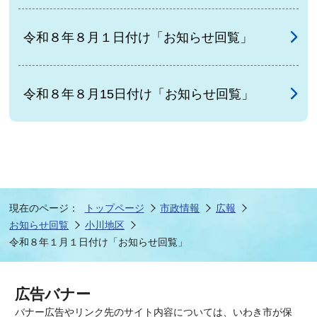
令和８年８月１日付け「お知らせ回覧」
令和８年８月15日付け「お知らせ回覧」
現在のページ：
トップページ
市政情報
広報
お知らせ回覧
小川地区
令和８年１月１日付け「お知らせ回覧」
広告バナー
バナー広告やリンク先のサイト内容については、いわき市が保