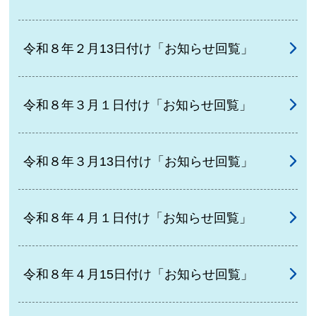
令和８年２月13日付け「お知らせ回覧」
令和８年３月１日付け「お知らせ回覧」
令和８年３月13日付け「お知らせ回覧」
令和８年４月１日付け「お知らせ回覧」
令和８年４月15日付け「お知らせ回覧」