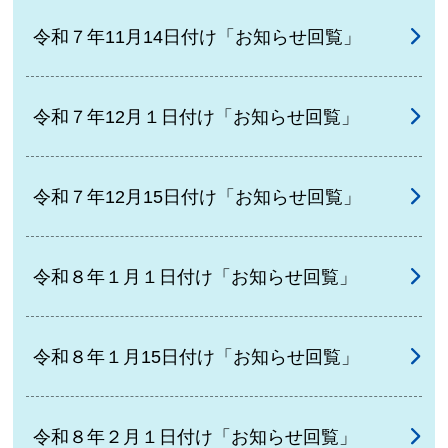
令和７年11月14日付け「お知らせ回覧」
令和７年12月１日付け「お知らせ回覧」
令和７年12月15日付け「お知らせ回覧」
令和８年１月１日付け「お知らせ回覧」
令和８年１月15日付け「お知らせ回覧」
令和８年２月１日付け「お知らせ回覧」