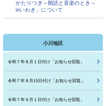
かたりつぎ～朗読と音楽のとき～
inいわき」について
小川地区
令和７年８月１日付け「お知らせ回覧」
令和７年８月15日付け「お知らせ回覧」
令和７年９月１日付け「お知らせ回覧」