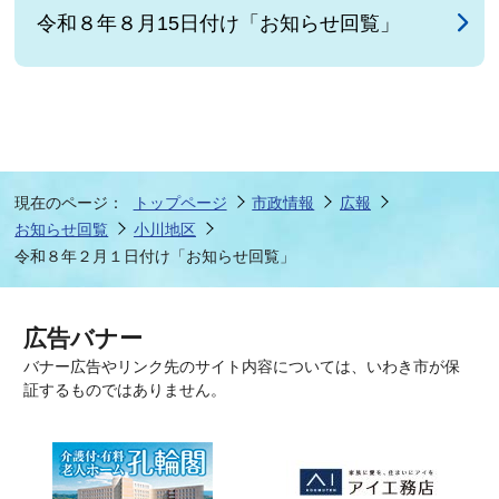
令和８年８月15日付け「お知らせ回覧」
現在のページ：
トップページ
市政情報
広報
お知らせ回覧
小川地区
令和８年２月１日付け「お知らせ回覧」
広告バナー
バナー広告やリンク先のサイト内容については、いわき市が保
証するものではありません。