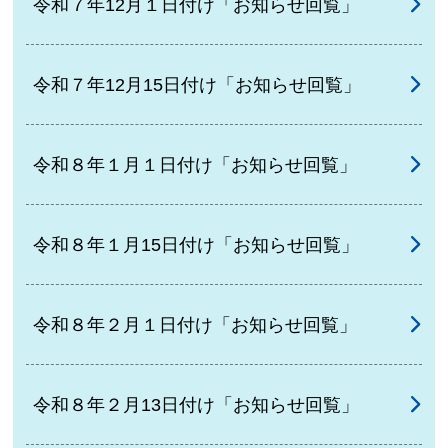
令和７年12月１日付け「お知らせ回覧」
令和７年12月15日付け「お知らせ回覧」
令和８年１月１日付け「お知らせ回覧」
令和８年１月15日付け「お知らせ回覧」
令和８年２月１日付け「お知らせ回覧」
令和８年２月13日付け「お知らせ回覧」