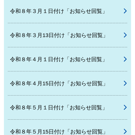
令和８年３月１日付け「お知らせ回覧」
令和８年３月13日付け「お知らせ回覧」
令和８年４月１日付け「お知らせ回覧」
令和８年４月15日付け「お知らせ回覧」
令和８年５月１日付け「お知らせ回覧」
令和８年５月15日付け「お知らせ回覧」