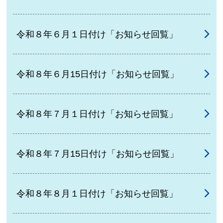
令和８年６月１日付け「お知らせ回覧」
令和８年６月15日付け「お知らせ回覧」
令和８年７月１日付け「お知らせ回覧」
令和８年７月15日付け「お知らせ回覧」
令和８年８月１日付け「お知らせ回覧」