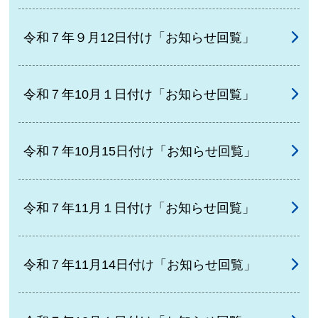
令和７年９月12日付け「お知らせ回覧」
令和７年10月１日付け「お知らせ回覧」
令和７年10月15日付け「お知らせ回覧」
令和７年11月１日付け「お知らせ回覧」
令和７年11月14日付け「お知らせ回覧」