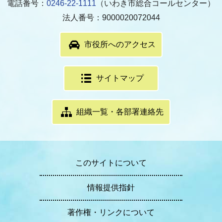
電話番号：
0246-22-1111
（いわき市総合コールセンター）
法人番号：9000020072044
市役所へのアクセス
サイトマップ
組織一覧・各部署連絡先
このサイトについて
情報提供指針
著作権・リンクについて