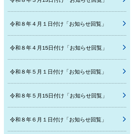
令和８年４月１日付け「お知らせ回覧」
令和８年４月15日付け「お知らせ回覧」
令和８年５月１日付け「お知らせ回覧」
令和８年５月15日付け「お知らせ回覧」
令和８年６月１日付け「お知らせ回覧」