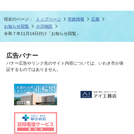
現在のページ：
トップページ
市政情報
広報
お知らせ回覧
小川地区
令和７年11月14日付け「お知らせ回覧」
広告バナー
バナー広告やリンク先のサイト内容については、いわき市が保
証するものではありません。