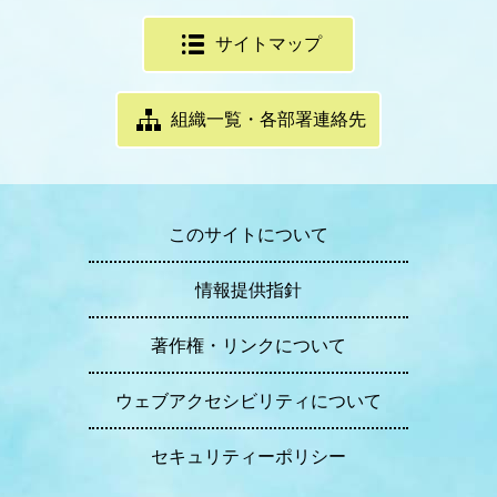
サイトマップ
組織一覧・各部署連絡先
このサイトについて
情報提供指針
著作権・リンクについて
ウェブアクセシビリティについて
セキュリティーポリシー