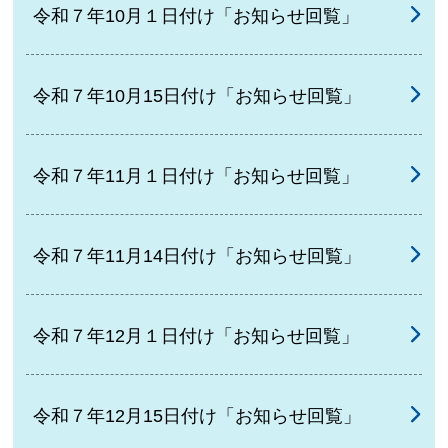
令和７年10月１日付け「お知らせ回覧」
令和７年10月15日付け「お知らせ回覧」
令和７年11月１日付け「お知らせ回覧」
令和７年11月14日付け「お知らせ回覧」
令和７年12月１日付け「お知らせ回覧」
令和７年12月15日付け「お知らせ回覧」