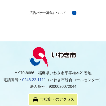
広告バナー募集について
〒970-8686 福島県いわき市平字梅本21番地
電話番号：
0246-22-1111
（いわき市総合コールセンター）
法人番号：9000020072044
市役所へのアクセス