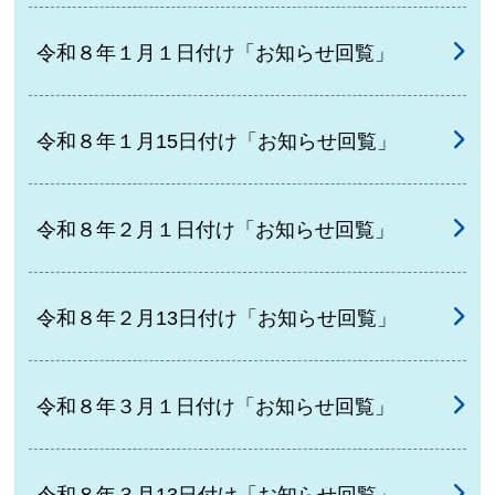
令和８年１月１日付け「お知らせ回覧」
令和８年１月15日付け「お知らせ回覧」
令和８年２月１日付け「お知らせ回覧」
令和８年２月13日付け「お知らせ回覧」
令和８年３月１日付け「お知らせ回覧」
令和８年３月13日付け「お知らせ回覧」