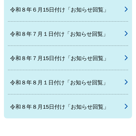
令和８年６月15日付け「お知らせ回覧」
令和８年７月１日付け「お知らせ回覧」
令和８年７月15日付け「お知らせ回覧」
令和８年８月１日付け「お知らせ回覧」
令和８年８月15日付け「お知らせ回覧」