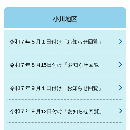
小川地区
令和７年８月１日付け「お知らせ回覧」
令和７年８月15日付け「お知らせ回覧」
令和７年９月１日付け「お知らせ回覧」
令和７年９月12日付け「お知らせ回覧」