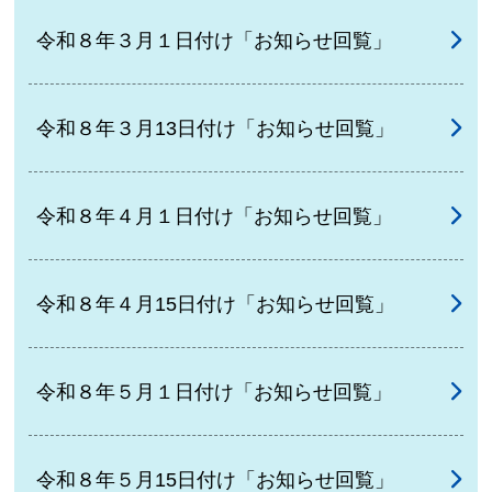
令和８年３月１日付け「お知らせ回覧」
令和８年３月13日付け「お知らせ回覧」
令和８年４月１日付け「お知らせ回覧」
令和８年４月15日付け「お知らせ回覧」
令和８年５月１日付け「お知らせ回覧」
令和８年５月15日付け「お知らせ回覧」