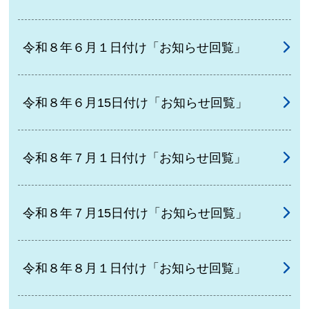
令和８年６月１日付け「お知らせ回覧」
令和８年６月15日付け「お知らせ回覧」
令和８年７月１日付け「お知らせ回覧」
令和８年７月15日付け「お知らせ回覧」
令和８年８月１日付け「お知らせ回覧」