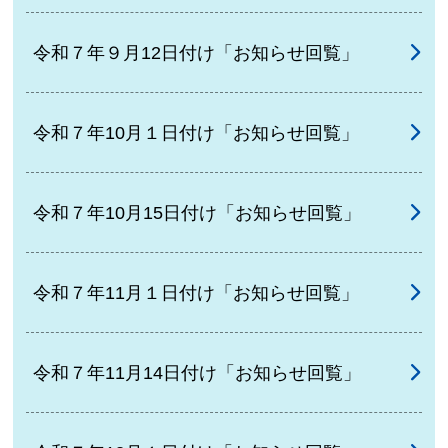
令和７年９月12日付け「お知らせ回覧」
令和７年10月１日付け「お知らせ回覧」
令和７年10月15日付け「お知らせ回覧」
令和７年11月１日付け「お知らせ回覧」
令和７年11月14日付け「お知らせ回覧」