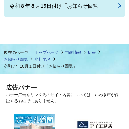
令和８年８月15日付け「お知らせ回覧」
現在のページ：
トップページ
市政情報
広報
お知らせ回覧
小川地区
令和７年10月１日付け「お知らせ回覧」
広告バナー
バナー広告やリンク先のサイト内容については、いわき市が保
証するものではありません。