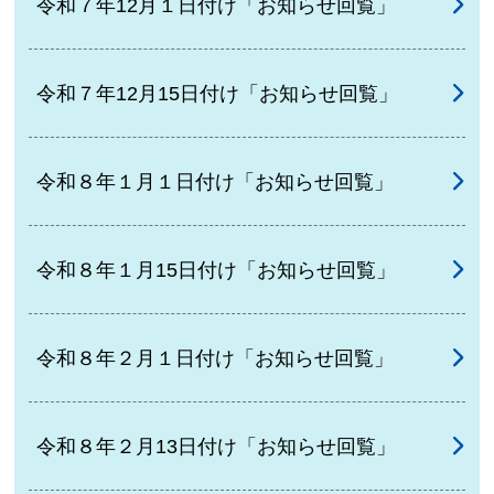
令和７年12月１日付け「お知らせ回覧」
令和７年12月15日付け「お知らせ回覧」
令和８年１月１日付け「お知らせ回覧」
令和８年１月15日付け「お知らせ回覧」
令和８年２月１日付け「お知らせ回覧」
令和８年２月13日付け「お知らせ回覧」