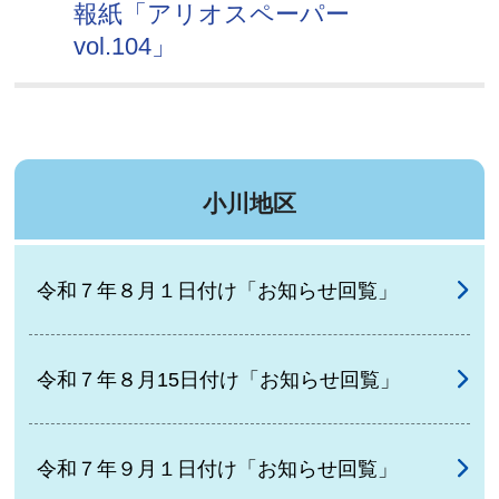
報紙「アリオスペーパー
vol.104」
小川地区
令和７年８月１日付け「お知らせ回覧」
令和７年８月15日付け「お知らせ回覧」
令和７年９月１日付け「お知らせ回覧」