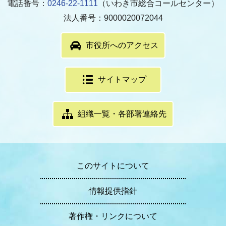
電話番号：
0246-22-1111
（いわき市総合コールセンター）
法人番号：9000020072044
市役所へのアクセス
サイトマップ
組織一覧・各部署連絡先
このサイトについて
情報提供指針
著作権・リンクについて