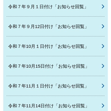
令和７年９月１日付け「お知らせ回覧」
令和７年９月12日付け「お知らせ回覧」
令和７年10月１日付け「お知らせ回覧」
令和７年10月15日付け「お知らせ回覧」
令和７年11月１日付け「お知らせ回覧」
令和７年11月14日付け「お知らせ回覧」