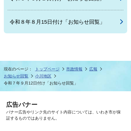
令和８年８月15日付け「お知らせ回覧」
現在のページ：
トップページ
市政情報
広報
お知らせ回覧
小川地区
令和７年９月12日付け「お知らせ回覧」
広告バナー
バナー広告やリンク先のサイト内容については、いわき市が保
証するものではありません。