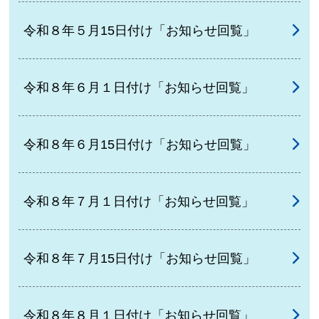
令和８年５月15日付け「お知らせ回覧」
令和８年６月１日付け「お知らせ回覧」
令和８年６月15日付け「お知らせ回覧」
令和８年７月１日付け「お知らせ回覧」
令和８年７月15日付け「お知らせ回覧」
令和８年８月１日付け「お知らせ回覧」