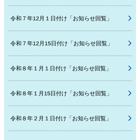
令和７年12月１日付け「お知らせ回覧」
令和７年12月15日付け「お知らせ回覧」
令和８年１月１日付け「お知らせ回覧」
令和８年１月15日付け「お知らせ回覧」
令和８年２月１日付け「お知らせ回覧」