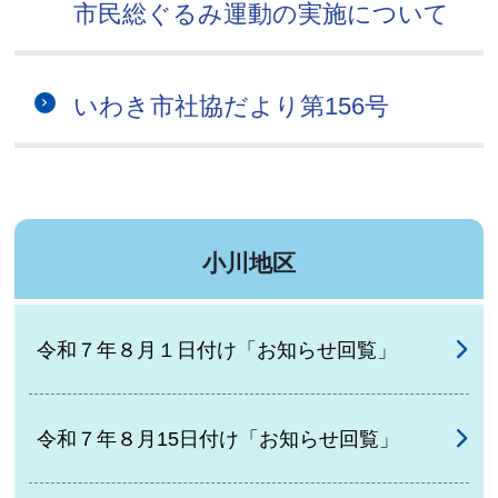
市民総ぐるみ運動の実施について
いわき市社協だより第156号
小川地区
令和７年８月１日付け「お知らせ回覧」
令和７年８月15日付け「お知らせ回覧」