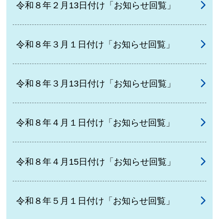
令和８年２月13日付け「お知らせ回覧」
令和８年３月１日付け「お知らせ回覧」
令和８年３月13日付け「お知らせ回覧」
令和８年４月１日付け「お知らせ回覧」
令和８年４月15日付け「お知らせ回覧」
令和８年５月１日付け「お知らせ回覧」