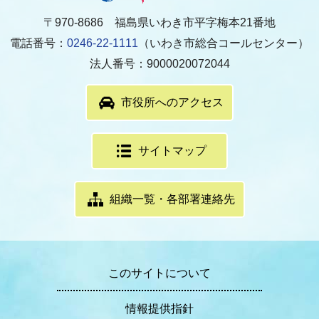
〒970-8686 福島県いわき市平字梅本21番地
電話番号：
0246-22-1111
（いわき市総合コールセンター）
法人番号：9000020072044
市役所へのアクセス
サイトマップ
組織一覧・各部署連絡先
このサイトについて
情報提供指針