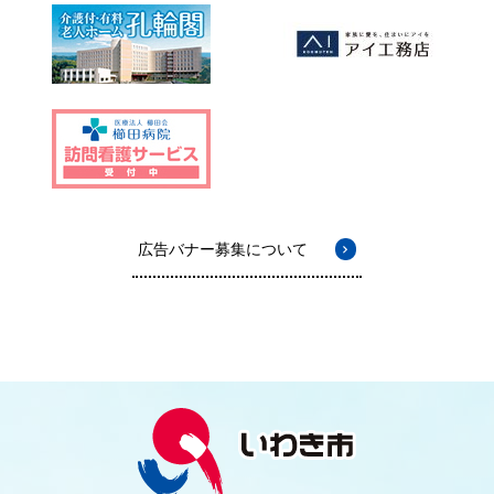
広告バナー募集について