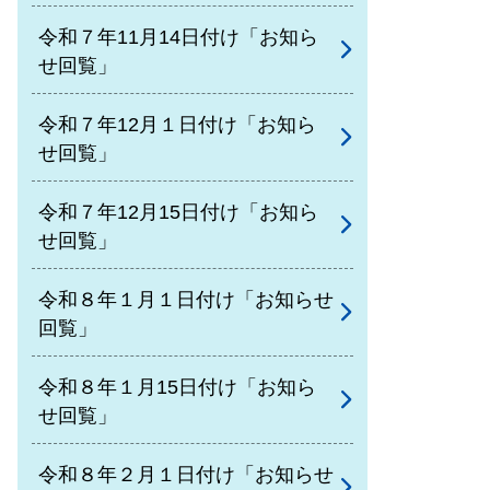
令和７年11月14日付け「お知ら
せ回覧」
令和７年12月１日付け「お知ら
せ回覧」
令和７年12月15日付け「お知ら
せ回覧」
令和８年１月１日付け「お知らせ
回覧」
令和８年１月15日付け「お知ら
せ回覧」
令和８年２月１日付け「お知らせ