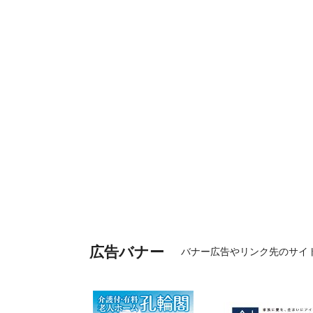
広告バナー
バナー広告やリンク先のサイ