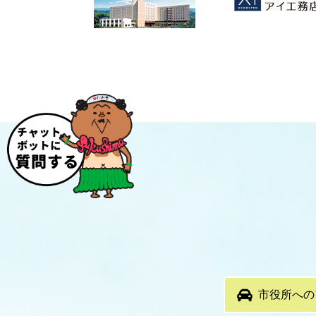
市役所への