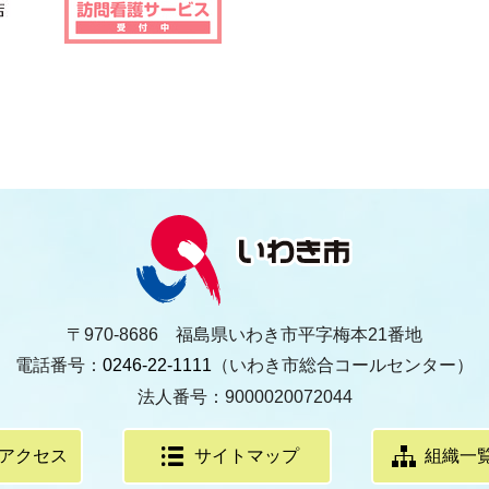
〒970-8686 福島県いわき市平字梅本21番地
電話番号：
0246-22-1111
（いわき市総合コールセンター）
法人番号：9000020072044
アクセス
サイトマップ
組織一