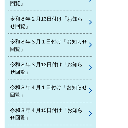
回覧」
令和８年２月13日付け「お知ら
せ回覧」
令和８年３月１日付け「お知らせ
回覧」
令和８年３月13日付け「お知ら
せ回覧」
令和８年４月１日付け「お知らせ
回覧」
令和８年４月15日付け「お知ら
せ回覧」