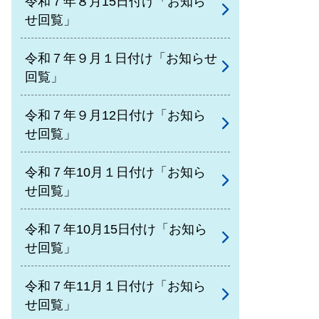
令和７年８月15日付け「お知ら
せ回覧」
令和７年９月１日付け「お知らせ
回覧」
令和７年９月12日付け「お知ら
せ回覧」
令和７年10月１日付け「お知ら
せ回覧」
令和７年10月15日付け「お知ら
せ回覧」
令和７年11月１日付け「お知ら
せ回覧」