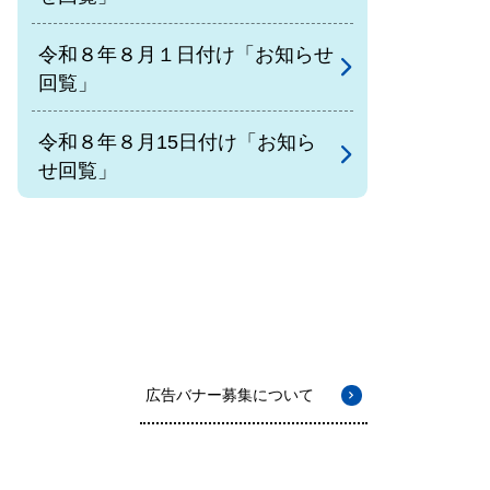
令和８年８月１日付け「お知らせ
回覧」
令和８年８月15日付け「お知ら
せ回覧」
広告バナー募集について