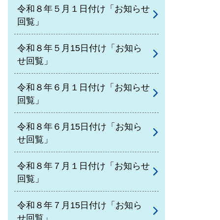
令和８年５月１日付け「お知らせ
回覧」
令和８年５月15日付け「お知ら
せ回覧」
令和８年６月１日付け「お知らせ
回覧」
令和８年６月15日付け「お知ら
せ回覧」
令和８年７月１日付け「お知らせ
回覧」
令和８年７月15日付け「お知ら
せ回覧」