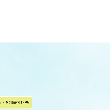
覧・各部署連絡先