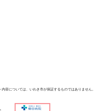
ト内容については、いわき市が保証するものではありません。