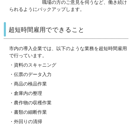
職場の方のご意見を伺うなど、働き続け
られるようにバックアップします。
超短時間雇用でできること
市内の導入企業では、以下のような業務を超短時間雇用
で行っています。
・資料のスキャニング
・伝票のデータ入力
・商品の検品作業
・倉庫内の整理
・農作物の収穫作業
・書類の細断作業
・外回りの清掃