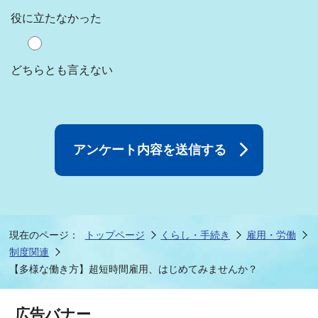
役に立たなかった
どちらとも言えない
現在のページ：
トップページ
くらし・手続き
雇用・労働
制度関連
【多様な働き方】超短時間雇用、はじめてみませんか？
広告バナー