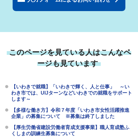
このページを見ている人はこんなペ
ージも見ています
【いわきで就職】「いわきで輝く、人と仕事」 ～い
わき市では、UIJターンなどいわきでの就職をサポート
します～
【多様な働き方】令和７年度「いわき市女性活躍推進
企業」の募集について ※募集は終了しました
【厚生労働省建設労働者育成支援事業】職人育成塾ふ
くしまの訓練生募集について