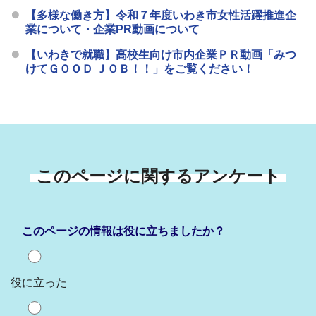
【多様な働き方】令和７年度いわき市女性活躍推進企
業について・企業PR動画について
【いわきで就職】高校生向け市内企業ＰＲ動画「みつ
けてＧＯＯＤ ＪＯＢ！！」をご覧ください！
このページに関するアンケート
このページの情報は役に立ちましたか？
役に立った