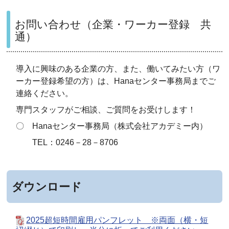
お問い合わせ（企業・ワーカー登録 共
通）
導入に興味のある企業の方、また、働いてみたい方（ワ
ーカー登録希望の方）は、Hanaセンター事務局までご
連絡ください。
専門スタッフがご相談、ご質問をお受けします！
〇 Hanaセンター事務局（株式会社アカデミー内）
TEL：0246－28－8706
ダウンロード
2025超短時間雇用パンフレット ※両面（横・短