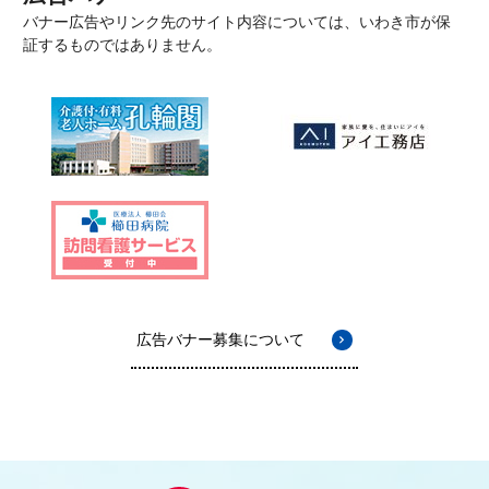
バナー広告やリンク先のサイト内容については、いわき市が保
証するものではありません。
広告バナー募集について