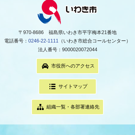
〒970-8686 福島県いわき市平字梅本21番地
電話番号：
0246-22-1111
（いわき市総合コールセンター）
法人番号：9000020072044
市役所へのアクセス
サイトマップ
組織一覧・各部署連絡先