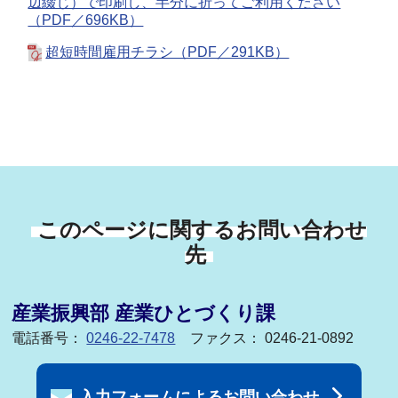
辺綴じ）で印刷し、半分に折ってご利用ください
（PDF／696KB）
超短時間雇用チラシ（PDF／291KB）
このページに関するお問い合わせ
先
産業振興部 産業ひとづくり課
電話番号：
0246-22-7478
ファクス： 0246-21-0892
入力フォームによるお問い合わせ