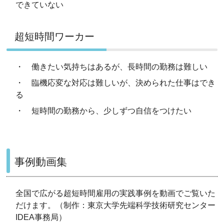
できていない
超短時間ワーカー
・ 働きたい気持ちはあるが、長時間の勤務は難しい
・ 臨機応変な対応は難しいが、決められた仕事はでき
る
・ 短時間の勤務から、少しずつ自信をつけたい
事例動画集
全国で広がる超短時間雇用の実践事例を動画でご覧いた
だけます。（制作：東京大学先端科学技術研究センター
IDEA事務局）