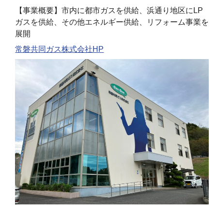
【事業概要】市内に都市ガスを供給、浜通り地区にLP
ガスを供給、その他エネルギー供給、リフォーム事業を
展開
常磐共同ガス株式会社HP