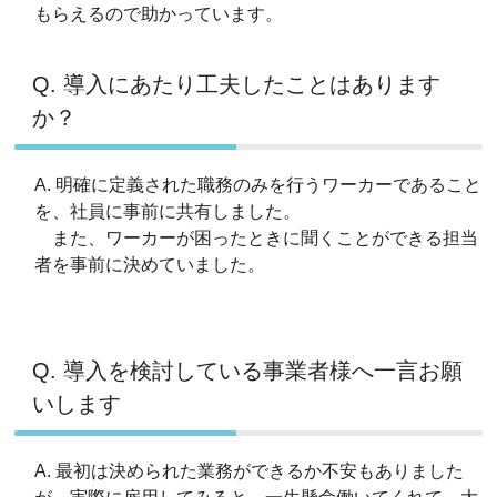
もらえるので助かっています。
Q. 導入にあたり工夫したことはあります
か？
A. 明確に定義された職務のみを行うワーカーであること
を、社員に事前に共有しました。
また、ワーカーが困ったときに聞くことができる担当
者を事前に決めていました。
Q. 導入を検討している事業者様へ一言お願
いします
A. 最初は決められた業務ができるか不安もありました