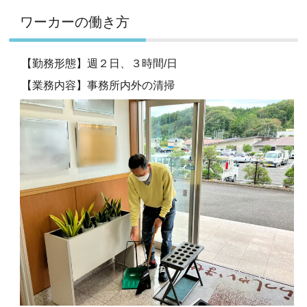
ワーカーの働き方
【勤務形態】週２日、３時間/日
【業務内容】事務所内外の清掃