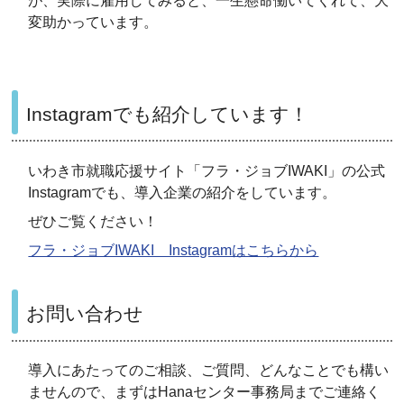
が、実際に雇用してみると、一生懸命働いてくれて、大
変助かっています。
Instagramでも紹介しています！
いわき市就職応援サイト「フラ・ジョブIWAKI」の公式
Instagramでも、導入企業の紹介をしています。
ぜひご覧ください！
フラ・ジョブIWAKI Instagramはこちらから
お問い合わせ
導入にあたってのご相談、ご質問、どんなことでも構い
ませんので、まずはHanaセンター事務局までご連絡く