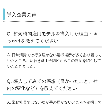
導入企業の声
Q. 超短時間雇用モデルを導入した理由・き
っかけを教えてください
A. 日常清掃では行き届かない清掃場所が多くあり困って
いたところ、いわき商工会議所からこの制度を紹介して
いただきました。
Q. 導入してみての感想（良かったこと、社
内の変化など）を教えてください
A. 常勤社員ではなかなか手の届かないところを清掃して