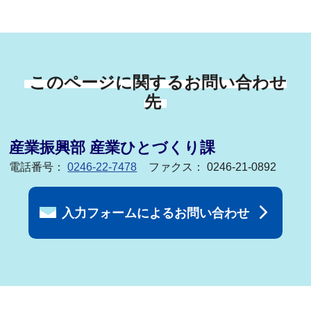
このページに関するお問い合わせ
先
産業振興部 産業ひとづくり課
電話番号：
0246-22-7478
ファクス： 0246-21-0892
入力フォームによるお問い合わせ