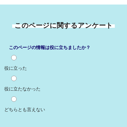
このページに関するアンケート
このページの情報は役に立ちましたか？
役に立った
役に立たなかった
どちらとも言えない