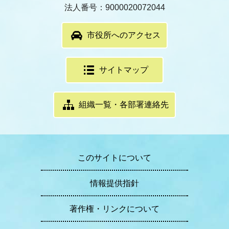
法人番号：9000020072044
市役所へのアクセス
サイトマップ
組織一覧・各部署連絡先
このサイトについて
情報提供指針
著作権・リンクについて