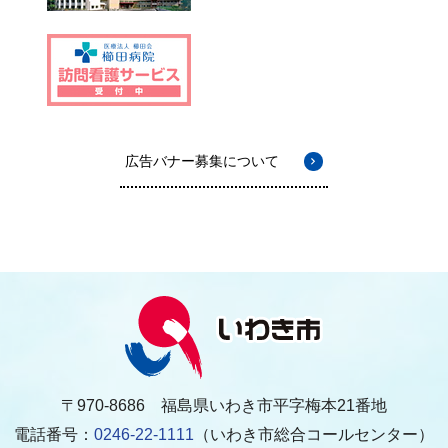
広告バナー募集について
〒970-8686 福島県いわき市平字梅本21番地
電話番号：
0246-22-1111
（いわき市総合コールセンター）