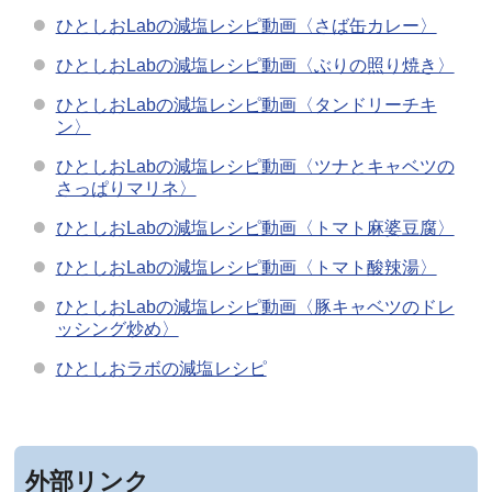
ひとしおLabの減塩レシピ動画〈さば缶カレー〉
ひとしおLabの減塩レシピ動画〈ぶりの照り焼き〉
ひとしおLabの減塩レシピ動画〈タンドリーチキ
ン〉
ひとしおLabの減塩レシピ動画〈ツナとキャベツの
さっぱりマリネ〉
ひとしおLabの減塩レシピ動画〈トマト麻婆豆腐〉
ひとしおLabの減塩レシピ動画〈トマト酸辣湯〉
ひとしおLabの減塩レシピ動画〈豚キャベツのドレ
ッシング炒め〉
ひとしおラボの減塩レシピ
外部リンク