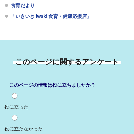
食育だより
「いきいき iwaki 食育・健康応援店」
このページに関するアンケート
このページの情報は役に立ちましたか？
役に立った
役に立たなかった