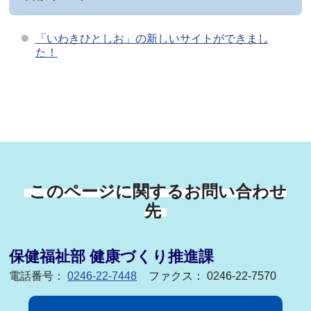
「いわきひとしお」の新しいサイトができまし
た！
このページに関するお問い合わせ
先
保健福祉部 健康づくり推進課
電話番号：
0246-22-7448
ファクス： 0246-22-7570