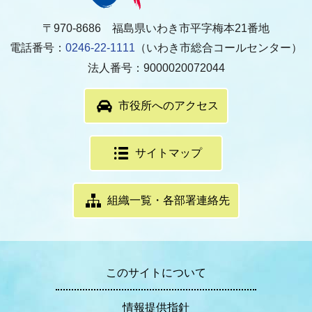
〒970-8686 福島県いわき市平字梅本21番地
電話番号：
0246-22-1111
（いわき市総合コールセンター）
法人番号：9000020072044
市役所へのアクセス
サイトマップ
組織一覧・各部署連絡先
このサイトについて
情報提供指針