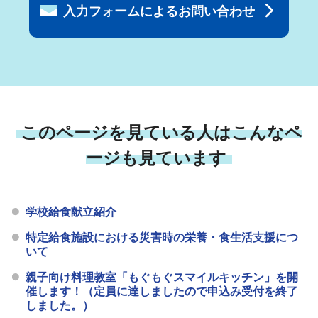
入力フォームによるお問い合わせ
このページを見ている人はこんなペ
ージも見ています
学校給食献立紹介
特定給食施設における災害時の栄養・食生活支援につ
いて
親子向け料理教室「もぐもぐスマイルキッチン」を開
催します！（定員に達しましたので申込み受付を終了
しました。）