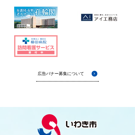
広告バナー募集について