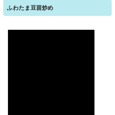
ふわたま豆苗炒め