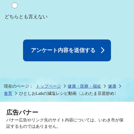
どちらとも言えない
現在のページ：
トップページ
健康・医療・福祉
健康
食育
ひとしおLabの減塩レシピ動画〈ふわたま豆苗炒め〉
広告バナー
バナー広告やリンク先のサイト内容については、いわき市が保
証するものではありません。