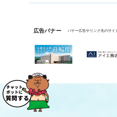
広告バナー
バナー広告やリンク先のサイ