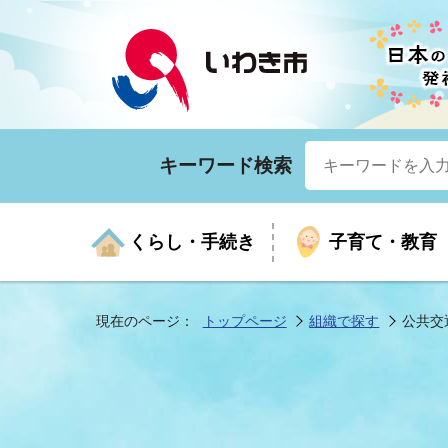
キーワード検索
くらし・手続き
子育て・教育
現在のページ：
トップページ
組織で探す
公共交
くらしの手続きガイド
生涯学習
医療
お知らせ
入札・契約
市の紹介
いざ
子育
健康
年間
産業
市長
年金・保険
高齢者福祉・介護
目的から探す
企業立地
市の統計
マイ
地域
モデ
福祉
広報