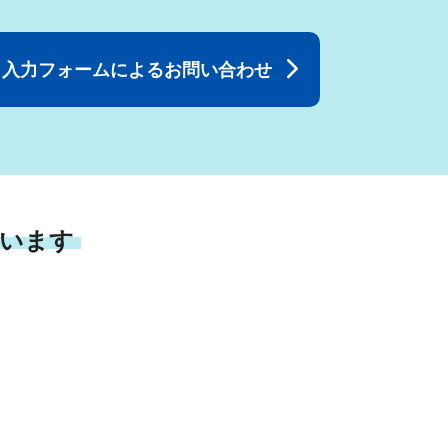
入力フォームによるお問い合わせ
います