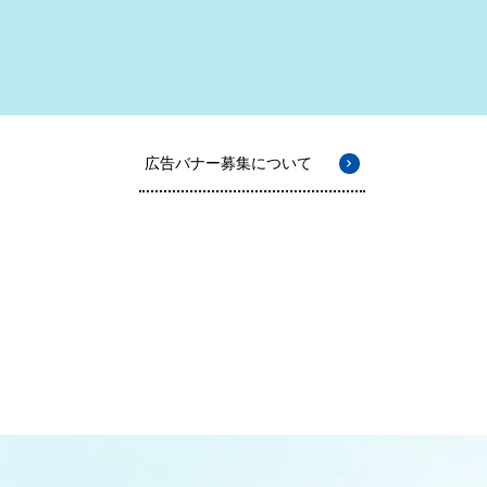
広告バナー募集について