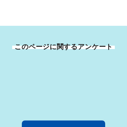
このページに関するアンケート