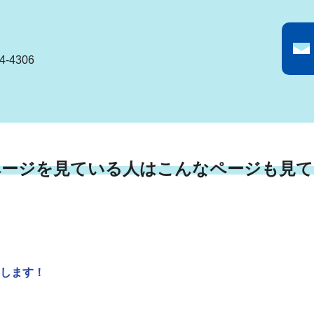
-4306
ページを見ている人はこんなページも見て
します！