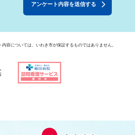
ト内容については、いわき市が保証するものではありません。