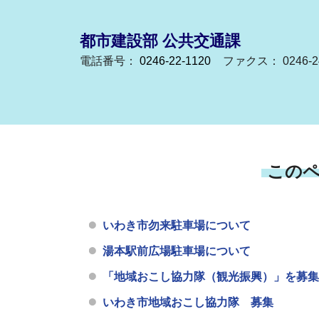
都市建設部 公共交通課
電話番号：
0246-22-1120
ファクス： 0246-24
この
いわき市勿来駐車場について
湯本駅前広場駐車場について
「地域おこし協力隊（観光振興）」を募集
いわき市地域おこし協力隊 募集