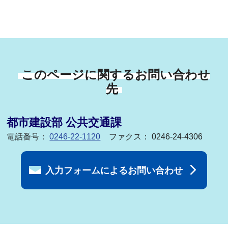
このページに関するお問い合わせ
先
都市建設部 公共交通課
電話番号：
0246-22-1120
ファクス： 0246-24-4306
入力フォームによるお問い合わせ