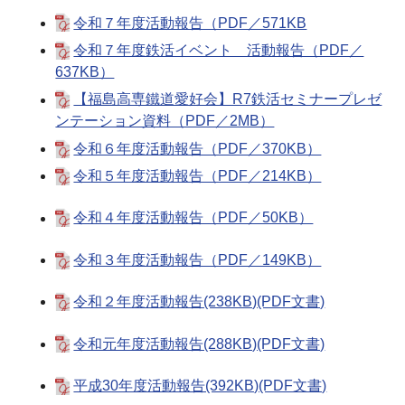
令和７年度活動報告（PDF／571KB
令和７年度鉄活イベント 活動報告（PDF／
637KB）
【福島高専鐵道愛好会】R7鉄活セミナープレゼ
ンテーション資料（PDF／2MB）
令和６年度活動報告（PDF／370KB）
令和５年度活動報告（PDF／214KB）
令和４年度活動報告（PDF／50KB）
令和３年度活動報告（PDF／149KB）
令和２年度活動報告(238KB)(PDF文書)
令和元年度活動報告(288KB)(PDF文書)
平成30年度活動報告(392KB)(PDF文書)