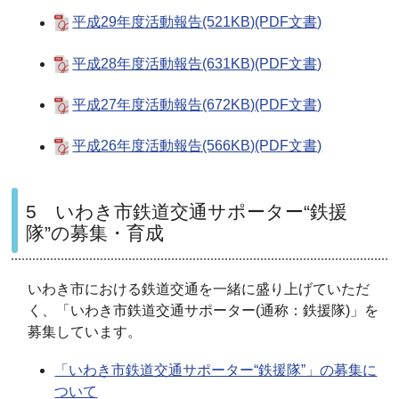
平成29年度活動報告(521KB)(PDF文書)
平成28年度活動報告(631KB)(PDF文書)
平成27年度活動報告(672KB)(PDF文書)
平成26年度活動報告(566KB)(PDF文書)
5 いわき市鉄道交通サポーター“鉄援
隊”の募集・育成
いわき市における鉄道交通を一緒に盛り上げていただ
く、「いわき市鉄道交通サポーター(通称：鉄援隊)」を
募集しています。
「いわき市鉄道交通サポーター“鉄援隊”」の募集に
ついて