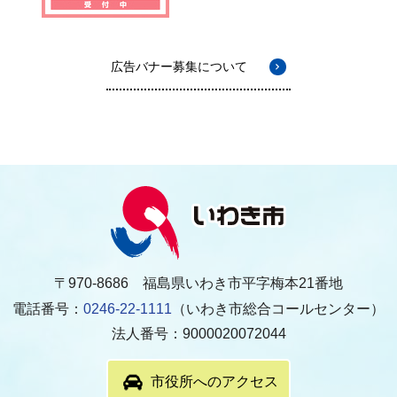
広告バナー募集について
〒970-8686 福島県いわき市平字梅本21番地
電話番号：
0246-22-1111
（いわき市総合コールセンター）
法人番号：9000020072044
市役所へのアクセス