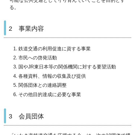
可能な公共交通として守り育んでいくことを目的とす
る。
2 事業内容
鉄道交通の利用促進に資する事業
市民への啓発活動
国やJR東日本等の関係機関に対する要望活動
各種資料、情報の収集及び提供
関係団体との連絡調整
その他目的達成に必要な事業
3 会員団体