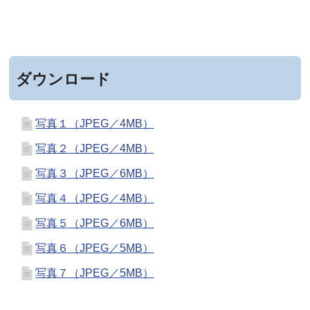
ダウンロード
写真１（JPEG／4MB）
写真２（JPEG／4MB）
写真３（JPEG／6MB）
写真４（JPEG／4MB）
写真５（JPEG／6MB）
写真６（JPEG／5MB）
写真７（JPEG／5MB）