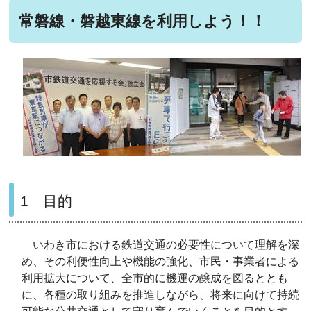
常磐線・磐越東線を利用しよう！！
1 目的
いわき市における鉄道交通の必要性について理解を深
め、その利便性向上や機能の強化、市民・事業者による
利用拡大について、全市的に機運の醸成を図るととも
に、各種の取り組みを推進しながら、将来に向けて持続