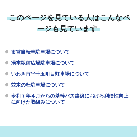
このページを見ている人はこんなペ
ージも見ています
市営自転車駐車場について
湯本駅前広場駐車場について
いわき市平十五町目駐車場について
並木の杜駐車場について
令和７年４月からの基幹バス路線における利便性向上
に向けた取組みについて