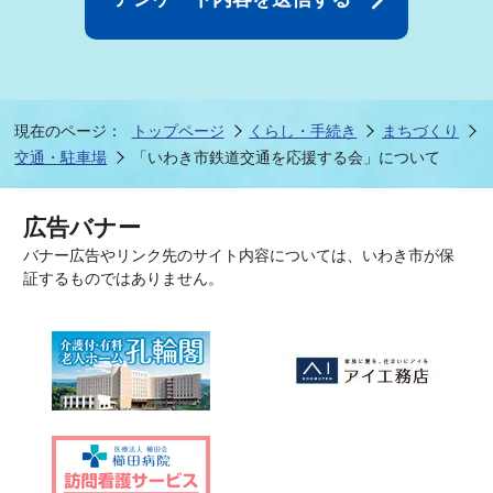
現在のページ：
トップページ
くらし・手続き
まちづくり
交通・駐車場
「いわき市鉄道交通を応援する会」について
広告バナー
バナー広告やリンク先のサイト内容については、いわき市が保
証するものではありません。