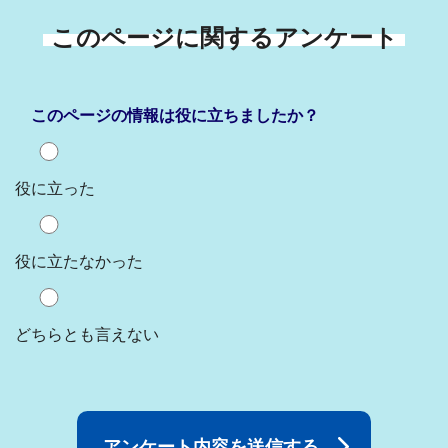
このページに関するアンケート
このページの情報は役に立ちましたか？
役に立った
役に立たなかった
どちらとも言えない