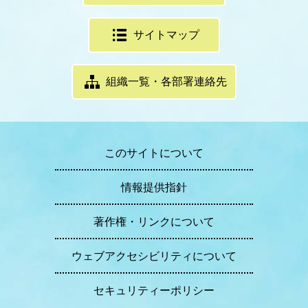
サイトマップ
組織一覧・各部署連絡先
このサイトについて
情報提供指針
著作権・リンクについて
ウェブアクセシビリティについて
セキュリティーポリシー