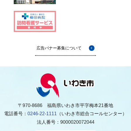
広告バナー募集について
〒970-8686 福島県いわき市平字梅本21番地
電話番号：
0246-22-1111
（いわき市総合コールセンター）
法人番号：9000020072044