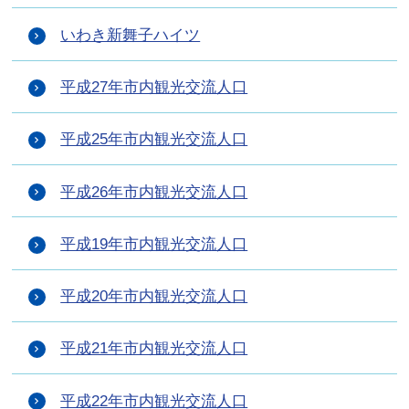
いわき新舞子ハイツ
平成27年市内観光交流人口
平成25年市内観光交流人口
平成26年市内観光交流人口
平成19年市内観光交流人口
平成20年市内観光交流人口
平成21年市内観光交流人口
平成22年市内観光交流人口