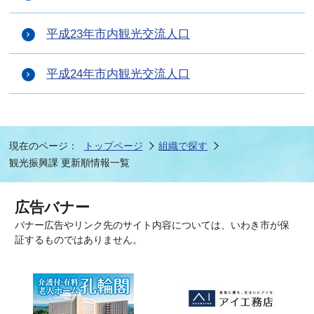
平成23年市内観光交流人口
平成24年市内観光交流人口
現在のページ：
トップページ
組織で探す
観光振興課 更新順情報一覧
広告バナー
バナー広告やリンク先のサイト内容については、いわき市が保
証するものではありません。