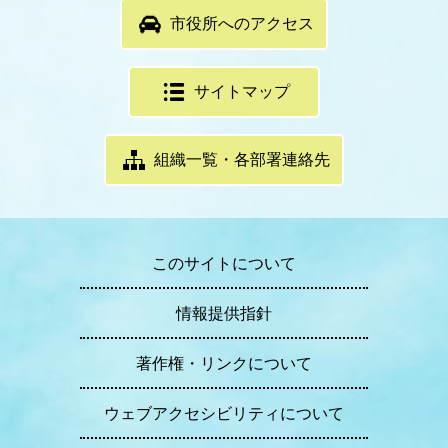
市役所へのアクセス
サイトマップ
組織一覧・各部署連絡先
このサイトについて
情報提供指針
著作権・リンクについて
ウェブアクセシビリティについて