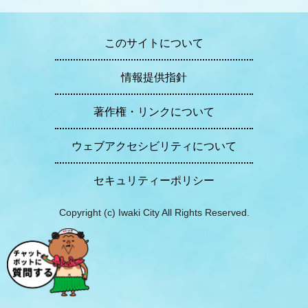
このサイトについて
情報提供指針
著作権・リンクについて
ウェブアクセシビリティについて
セキュリティーポリシー
Copyright (c) Iwaki City All Rights Reserved.