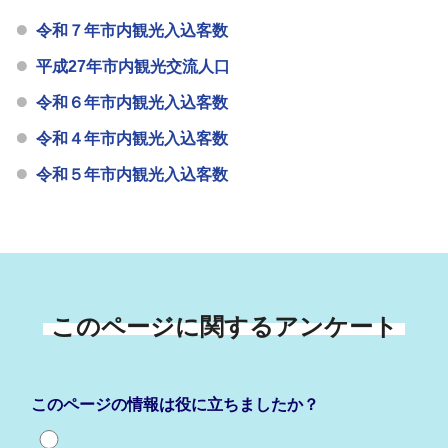
令和７年市内観光入込客数
平成27年市内観光交流人口
令和６年市内観光入込客数
令和４年市内観光入込客数
令和５年市内観光入込客数
このページに関するアンケート
このページの情報は役に立ちましたか？