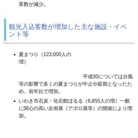
客数が減少。
観光入込客数が増加した主な施設・イベ
ント等
夏まつり（123,000人の
増）
平成30については台風
等の影響で多くの夏まつりが中止や延期となったた
め、前年比で増加。
いわき市石炭・化石館ほるる（6,855人の増）一般
に関心の高い企画展（アポロ展等）の開催により増
加。