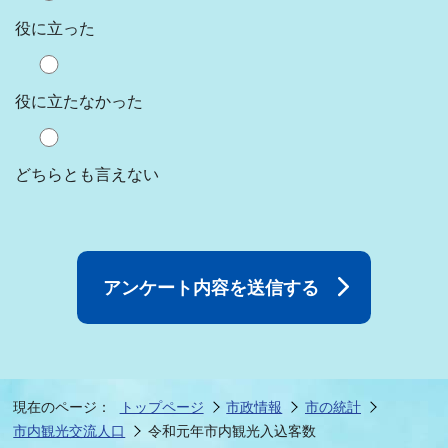
役に立った
役に立たなかった
どちらとも言えない
現在のページ：
トップページ
市政情報
市の統計
市内観光交流人口
令和元年市内観光入込客数