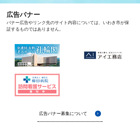
広告バナー
バナー広告やリンク先のサイト内容については、いわき市が保
証するものではありません。
広告バナー募集について