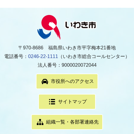
〒970-8686 福島県いわき市平字梅本21番地
電話番号：
0246-22-1111
（いわき市総合コールセンター）
法人番号：9000020072044
市役所へのアクセス
サイトマップ
組織一覧・各部署連絡先