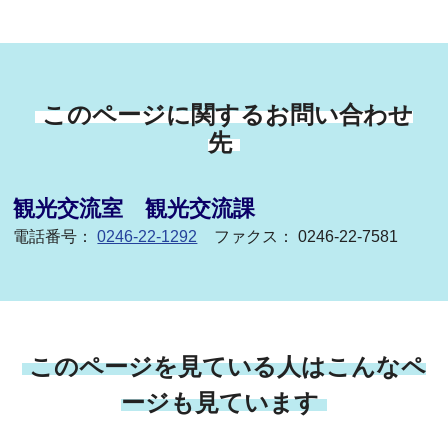
このページに関するお問い合わせ
先
観光交流室 観光交流課
電話番号：
0246-22-1292
ファクス： 0246-22-7581
このページを見ている人はこんなペ
ージも見ています