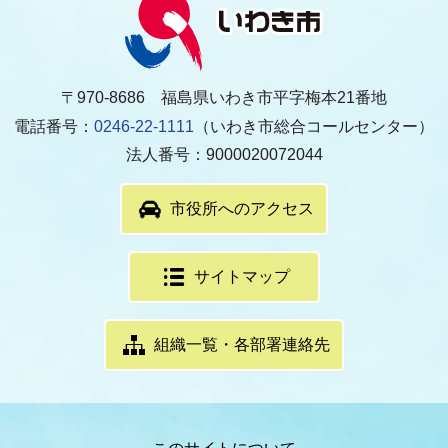
〒970-8686 福島県いわき市平字梅本21番地
電話番号：
0246-22-1111
（いわき市総合コールセンター）
法人番号：9000020072044
市役所へのアクセス
サイトマップ
組織一覧・各部署連絡先