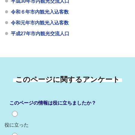
平成30年市内観光交流人口
令和６年市内観光入込客数
令和元年市内観光入込客数
平成27年市内観光交流人口
このページに関するアンケート
このページの情報は役に立ちましたか？
役に立った