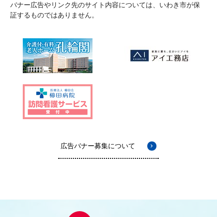
バナー広告やリンク先のサイト内容については、いわき市が保
証するものではありません。
広告バナー募集について