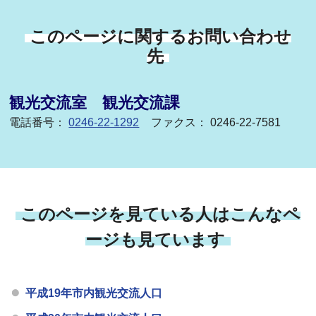
このページに関するお問い合わせ
先
観光交流室 観光交流課
電話番号：
0246-22-1292
ファクス： 0246-22-7581
このページを見ている人はこんなペ
ージも見ています
平成19年市内観光交流人口