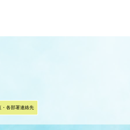
覧・各部署連絡先