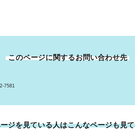
このページに関するお問い合わせ先
-7581
ページを見ている人はこんなページも見て