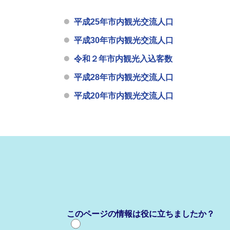
平成25年市内観光交流人口
平成30年市内観光交流人口
令和２年市内観光入込客数
平成28年市内観光交流人口
平成20年市内観光交流人口
このページの情報は役に立ちましたか？