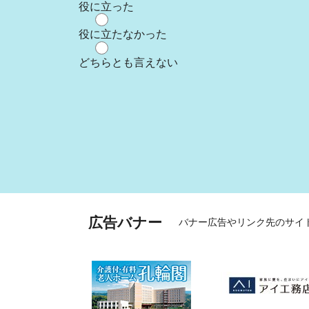
役に立った
役に立たなかった
どちらとも言えない
広告バナー
バナー広告やリンク先のサイ