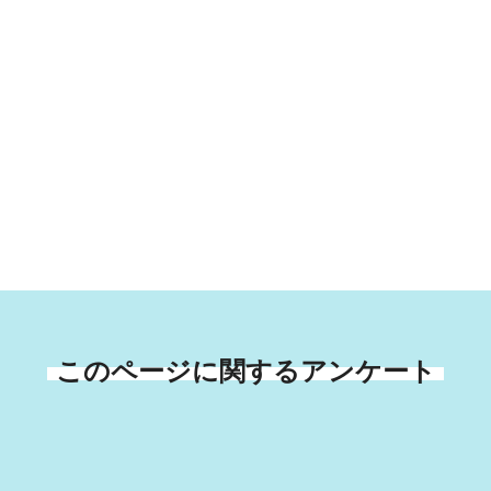
このページに関するアンケート