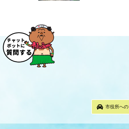
市役所への