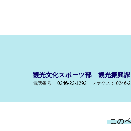
観光文化スポーツ部 観光振興課
電話番号：
0246-22-1292
ファクス： 0246-22
この