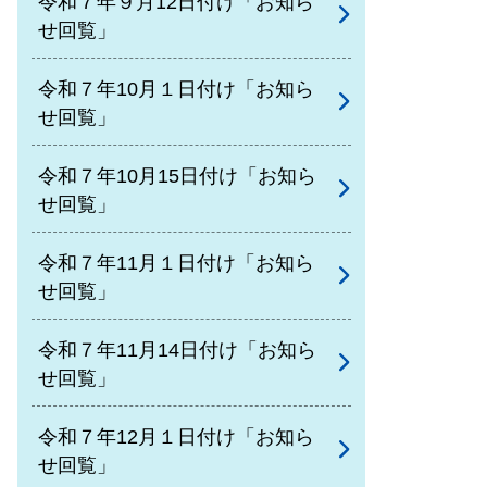
令和７年９月12日付け「お知ら
せ回覧」
令和７年10月１日付け「お知ら
せ回覧」
令和７年10月15日付け「お知ら
せ回覧」
令和７年11月１日付け「お知ら
せ回覧」
令和７年11月14日付け「お知ら
せ回覧」
令和７年12月１日付け「お知ら
せ回覧」