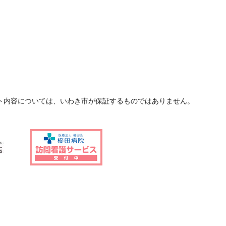
ト内容については、いわき市が保証するものではありません。