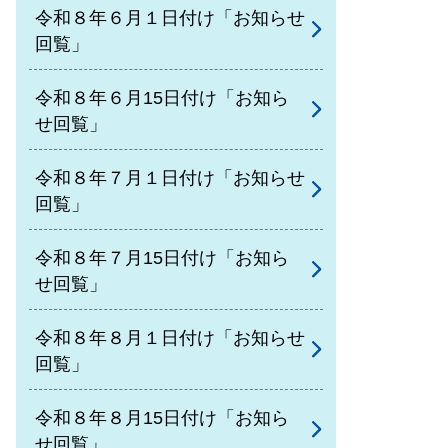
令和８年６月１日付け「お知らせ
回覧」
令和８年６月15日付け「お知ら
せ回覧」
令和８年７月１日付け「お知らせ
回覧」
令和８年７月15日付け「お知ら
せ回覧」
令和８年８月１日付け「お知らせ
回覧」
令和８年８月15日付け「お知ら
せ回覧」