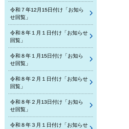
令和７年12月15日付け「お知ら
せ回覧」
令和８年１月１日付け「お知らせ
回覧」
令和８年１月15日付け「お知ら
せ回覧」
令和８年２月１日付け「お知らせ
回覧」
令和８年２月13日付け「お知ら
せ回覧」
令和８年３月１日付け「お知らせ