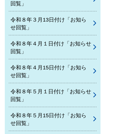
回覧」
令和８年３月13日付け「お知ら
せ回覧」
令和８年４月１日付け「お知らせ
回覧」
令和８年４月15日付け「お知ら
せ回覧」
令和８年５月１日付け「お知らせ
回覧」
令和８年５月15日付け「お知ら
せ回覧」