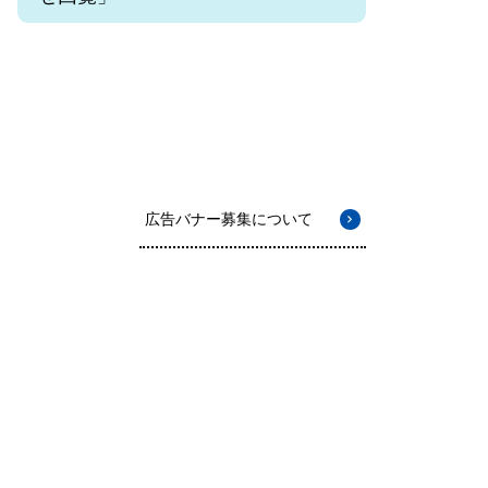
広告バナー募集について