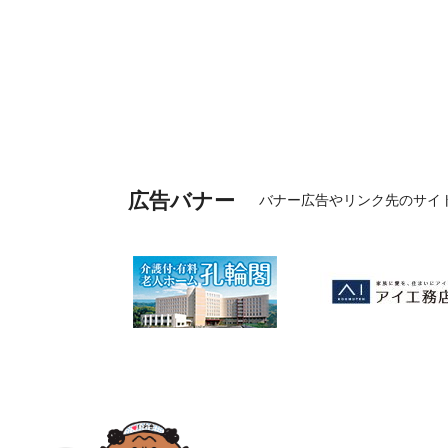
広告バナー
バナー広告やリンク先のサイ