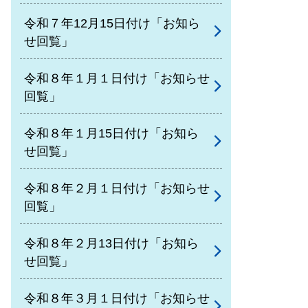
令和７年12月15日付け「お知ら
せ回覧」
令和８年１月１日付け「お知らせ
回覧」
令和８年１月15日付け「お知ら
せ回覧」
令和８年２月１日付け「お知らせ
回覧」
令和８年２月13日付け「お知ら
せ回覧」
令和８年３月１日付け「お知らせ