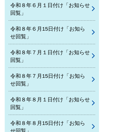
令和８年６月１日付け「お知らせ
回覧」
令和８年６月15日付け「お知ら
せ回覧」
令和８年７月１日付け「お知らせ
回覧」
令和８年７月15日付け「お知ら
せ回覧」
令和８年８月１日付け「お知らせ
回覧」
令和８年８月15日付け「お知ら
せ回覧」