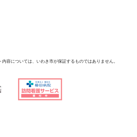
ト内容については、いわき市が保証するものではありません。