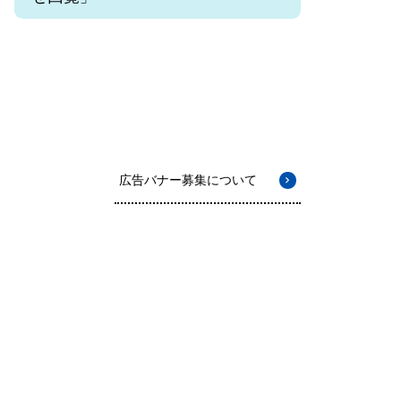
広告バナー募集について