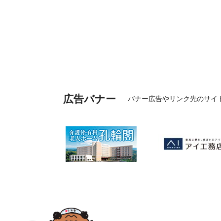
広告バナー
バナー広告やリンク先のサイ