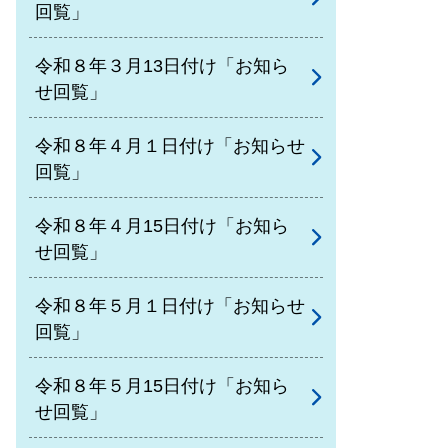
回覧」
令和８年３月13日付け「お知ら
せ回覧」
令和８年４月１日付け「お知らせ
回覧」
令和８年４月15日付け「お知ら
せ回覧」
令和８年５月１日付け「お知らせ
回覧」
令和８年５月15日付け「お知ら
せ回覧」