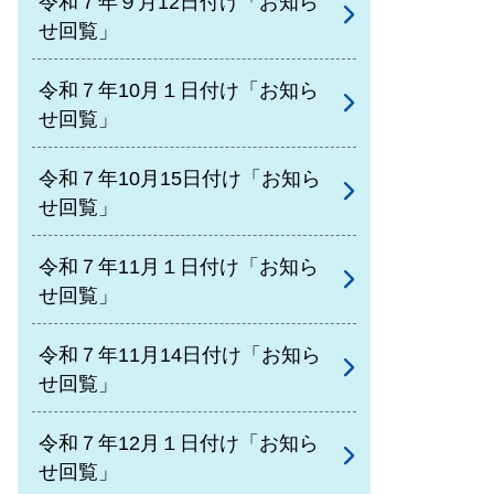
令和７年９月12日付け「お知ら
せ回覧」
令和７年10月１日付け「お知ら
せ回覧」
令和７年10月15日付け「お知ら
せ回覧」
令和７年11月１日付け「お知ら
せ回覧」
令和７年11月14日付け「お知ら
せ回覧」
令和７年12月１日付け「お知ら
せ回覧」