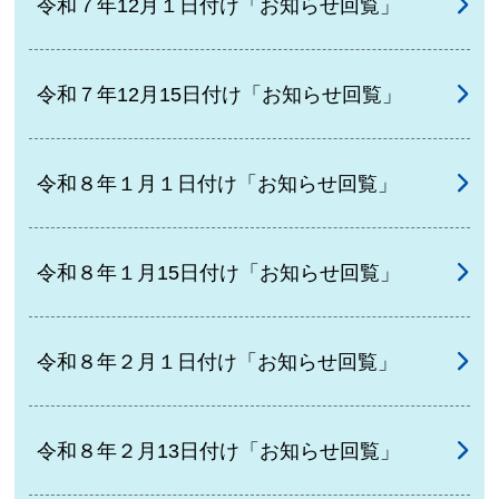
令和７年12月１日付け「お知らせ回覧」
令和７年12月15日付け「お知らせ回覧」
令和８年１月１日付け「お知らせ回覧」
令和８年１月15日付け「お知らせ回覧」
令和８年２月１日付け「お知らせ回覧」
令和８年２月13日付け「お知らせ回覧」