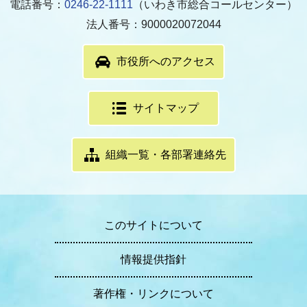
電話番号：
0246-22-1111
（いわき市総合コールセンター）
法人番号：9000020072044
市役所へのアクセス
サイトマップ
組織一覧・各部署連絡先
このサイトについて
情報提供指針
著作権・リンクについて