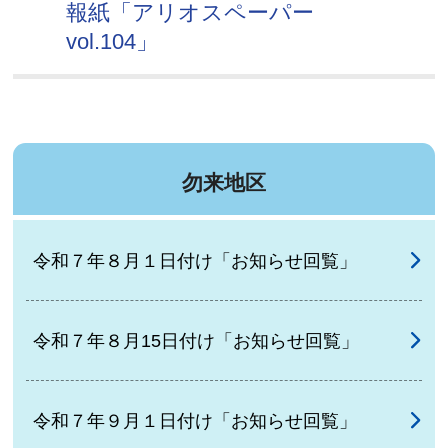
報紙「アリオスペーパー
vol.104」
勿来地区
令和７年８月１日付け「お知らせ回覧」
令和７年８月15日付け「お知らせ回覧」
令和７年９月１日付け「お知らせ回覧」