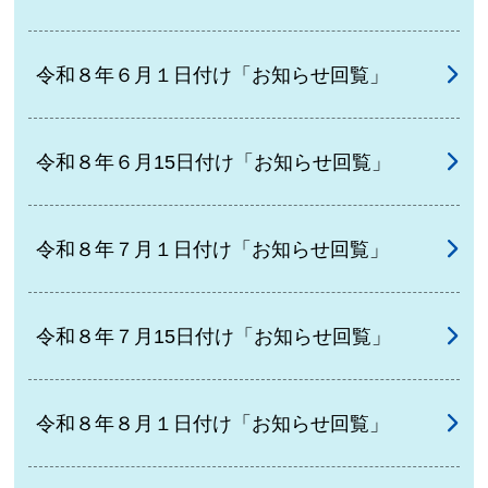
令和８年６月１日付け「お知らせ回覧」
令和８年６月15日付け「お知らせ回覧」
令和８年７月１日付け「お知らせ回覧」
令和８年７月15日付け「お知らせ回覧」
令和８年８月１日付け「お知らせ回覧」