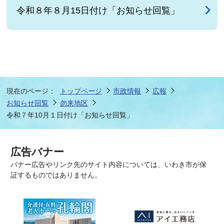
令和８年８月15日付け「お知らせ回覧」
現在のページ：
トップページ
市政情報
広報
お知らせ回覧
勿来地区
令和７年10月１日付け「お知らせ回覧」
広告バナー
バナー広告やリンク先のサイト内容については、いわき市が保
証するものではありません。