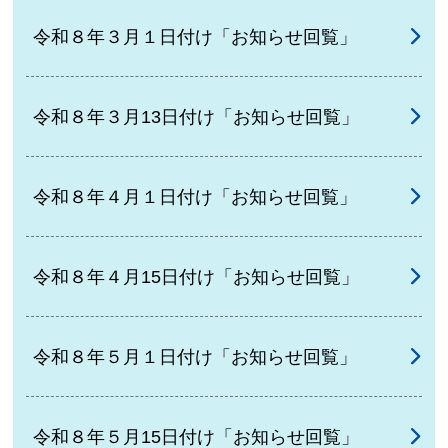
令和８年３月１日付け「お知らせ回覧」
令和８年３月13日付け「お知らせ回覧」
令和８年４月１日付け「お知らせ回覧」
令和８年４月15日付け「お知らせ回覧」
令和８年５月１日付け「お知らせ回覧」
令和８年５月15日付け「お知らせ回覧」