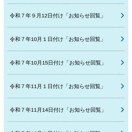
令和７年９月12日付け「お知らせ回覧」
令和７年10月１日付け「お知らせ回覧」
令和７年10月15日付け「お知らせ回覧」
令和７年11月１日付け「お知らせ回覧」
令和７年11月14日付け「お知らせ回覧」