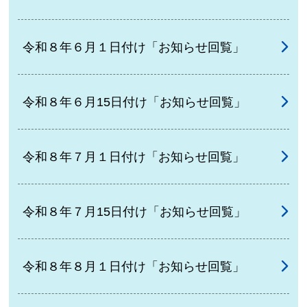
令和８年６月１日付け「お知らせ回覧」
令和８年６月15日付け「お知らせ回覧」
令和８年７月１日付け「お知らせ回覧」
令和８年７月15日付け「お知らせ回覧」
令和８年８月１日付け「お知らせ回覧」