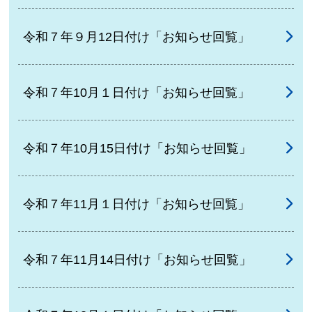
令和７年９月12日付け「お知らせ回覧」
令和７年10月１日付け「お知らせ回覧」
令和７年10月15日付け「お知らせ回覧」
令和７年11月１日付け「お知らせ回覧」
令和７年11月14日付け「お知らせ回覧」