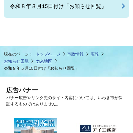
令和８年８月15日付け「お知らせ回覧」
現在のページ：
トップページ
市政情報
広報
お知らせ回覧
勿来地区
令和８年５月15日付け「お知らせ回覧」
広告バナー
バナー広告やリンク先のサイト内容については、いわき市が保
証するものではありません。