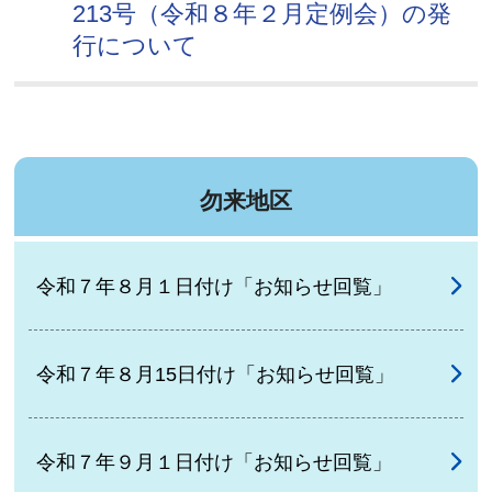
213号（令和８年２月定例会）の発
行について
勿来地区
令和７年８月１日付け「お知らせ回覧」
令和７年８月15日付け「お知らせ回覧」
令和７年９月１日付け「お知らせ回覧」