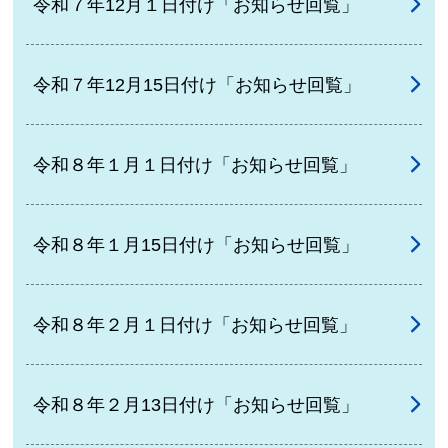
令和７年12月１日付け「お知らせ回覧」
令和７年12月15日付け「お知らせ回覧」
令和８年１月１日付け「お知らせ回覧」
令和８年１月15日付け「お知らせ回覧」
令和８年２月１日付け「お知らせ回覧」
令和８年２月13日付け「お知らせ回覧」