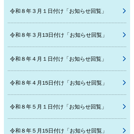
令和８年３月１日付け「お知らせ回覧」
令和８年３月13日付け「お知らせ回覧」
令和８年４月１日付け「お知らせ回覧」
令和８年４月15日付け「お知らせ回覧」
令和８年５月１日付け「お知らせ回覧」
令和８年５月15日付け「お知らせ回覧」