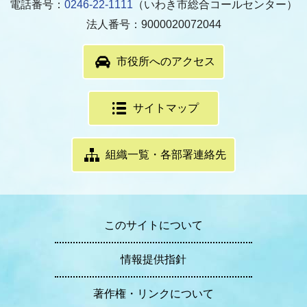
電話番号：
0246-22-1111
（いわき市総合コールセンター）
法人番号：9000020072044
市役所へのアクセス
サイトマップ
組織一覧・各部署連絡先
このサイトについて
情報提供指針
著作権・リンクについて