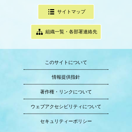
サイトマップ
組織一覧・各部署連絡先
このサイトについて
情報提供指針
著作権・リンクについて
ウェブアクセシビリティについて
セキュリティーポリシー