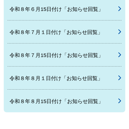
令和８年６月15日付け「お知らせ回覧」
令和８年７月１日付け「お知らせ回覧」
令和８年７月15日付け「お知らせ回覧」
令和８年８月１日付け「お知らせ回覧」
令和８年８月15日付け「お知らせ回覧」