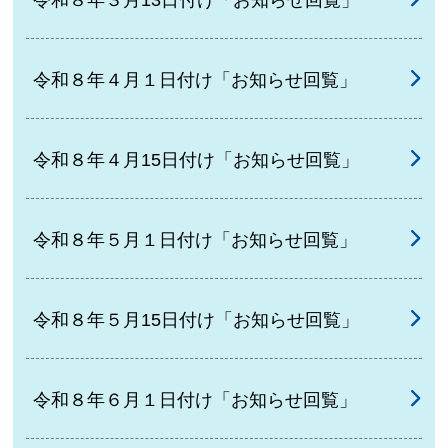
令和８年４月１日付け「お知らせ回覧」
令和８年４月15日付け「お知らせ回覧」
令和８年５月１日付け「お知らせ回覧」
令和８年５月15日付け「お知らせ回覧」
令和８年６月１日付け「お知らせ回覧」