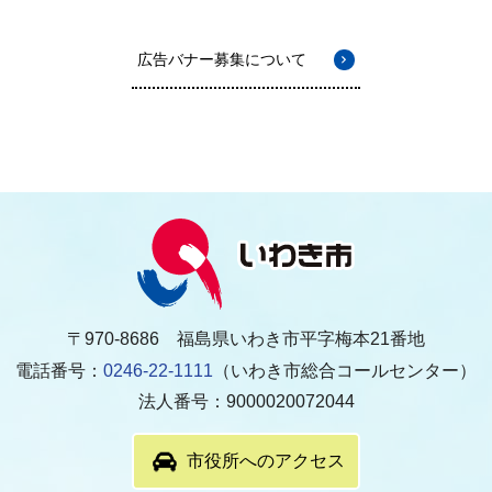
広告バナー募集について
〒970-8686 福島県いわき市平字梅本21番地
電話番号：
0246-22-1111
（いわき市総合コールセンター）
法人番号：9000020072044
市役所へのアクセス