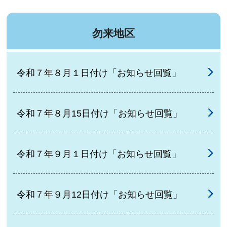
勿来地区
令和７年８月１日付け「お知らせ回覧」
令和７年８月15日付け「お知らせ回覧」
令和７年９月１日付け「お知らせ回覧」
令和７年９月12日付け「お知らせ回覧」