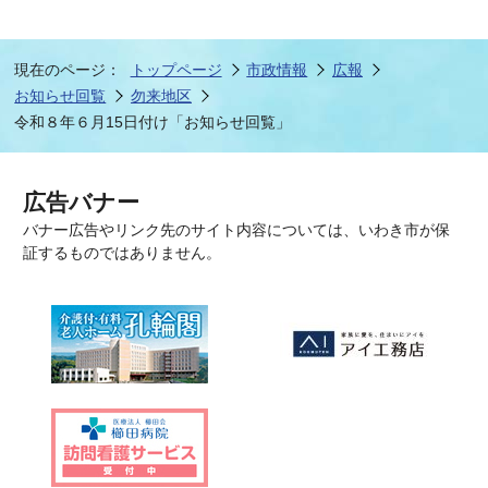
現在のページ：
トップページ
市政情報
広報
お知らせ回覧
勿来地区
令和８年６月15日付け「お知らせ回覧」
広告バナー
バナー広告やリンク先のサイト内容については、いわき市が保
証するものではありません。