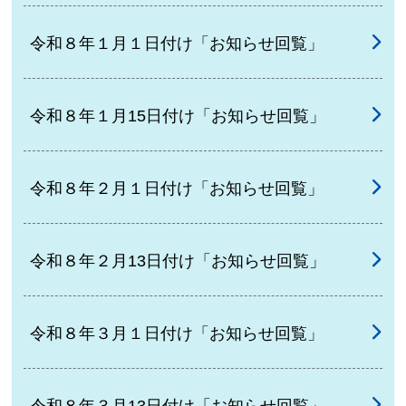
令和８年１月１日付け「お知らせ回覧」
令和８年１月15日付け「お知らせ回覧」
令和８年２月１日付け「お知らせ回覧」
令和８年２月13日付け「お知らせ回覧」
令和８年３月１日付け「お知らせ回覧」
令和８年３月13日付け「お知らせ回覧」