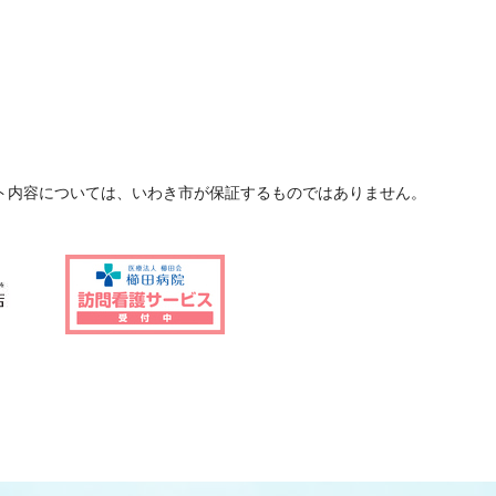
ト内容については、いわき市が保証するものではありません。