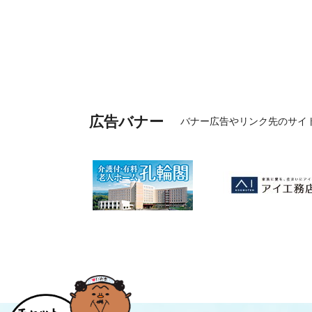
広告バナー
バナー広告やリンク先のサイ