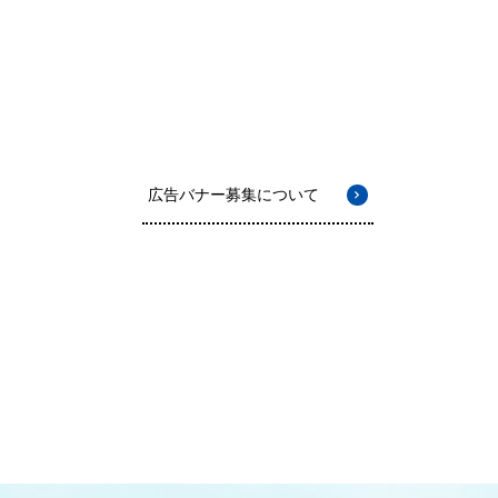
広告バナー募集について