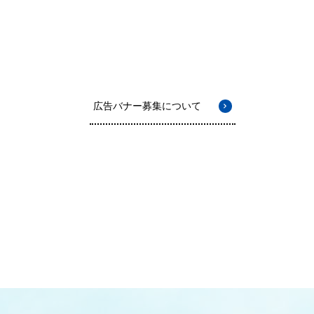
広告バナー募集について