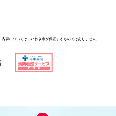
ト内容については、いわき市が保証するものではありません。