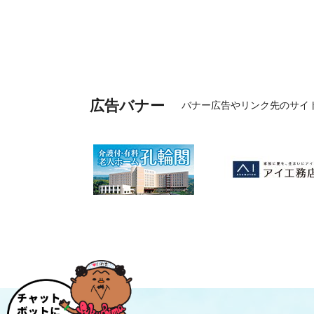
広告バナー
バナー広告やリンク先のサイ