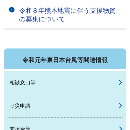
令和８年熊本地震に伴う支援物資
の募集について
令和元年東日本台風等関連情報
相談窓口等
り災申請
支援金等