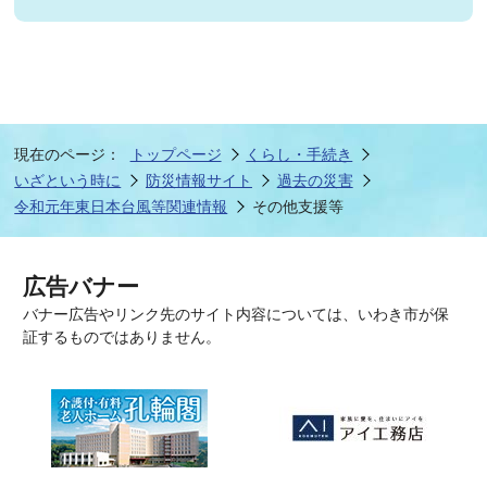
現在のページ：
トップページ
くらし・手続き
いざという時に
防災情報サイト
過去の災害
令和元年東日本台風等関連情報
その他支援等
広告バナー
バナー広告やリンク先のサイト内容については、いわき市が保
証するものではありません。