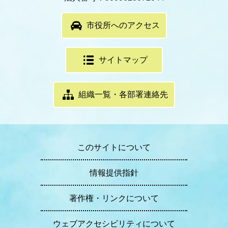
市役所へのアクセス
サイトマップ
組織一覧・各部署連絡先
このサイトについて
情報提供指針
著作権・リンクについて
ウェブアクセシビリティについて