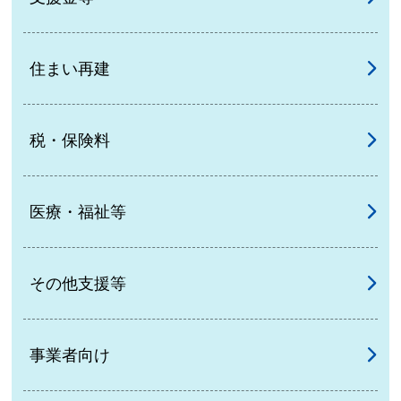
住まい再建
税・保険料
医療・福祉等
その他支援等
事業者向け