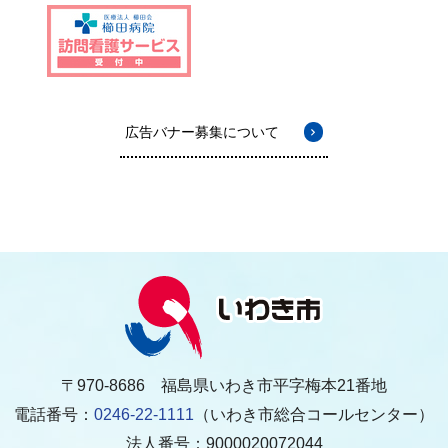
広告バナー募集について
〒970-8686 福島県いわき市平字梅本21番地
電話番号：
0246-22-1111
（いわき市総合コールセンター）
法人番号：9000020072044