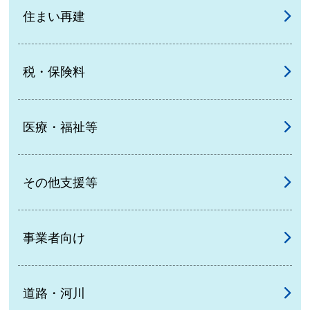
住まい再建
税・保険料
医療・福祉等
その他支援等
事業者向け
道路・河川