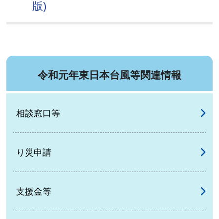
版)
令和元年東日本台風等関連情報
相談窓口等
り災申請
支援金等