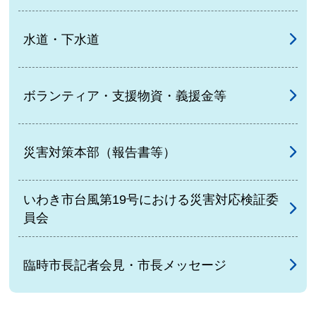
水道・下水道
ボランティア・支援物資・義援金等
災害対策本部（報告書等）
いわき市台風第19号における災害対応検証委
員会
臨時市長記者会見・市長メッセージ