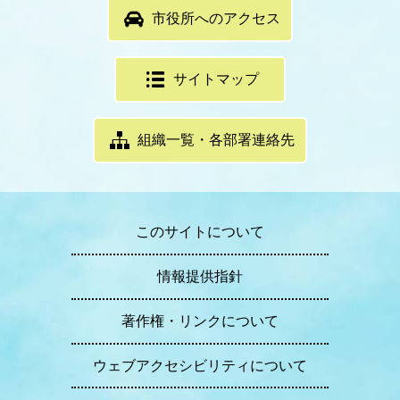
市役所へのアクセス
サイトマップ
組織一覧・各部署連絡先
このサイトについて
情報提供指針
著作権・リンクについて
ウェブアクセシビリティについて