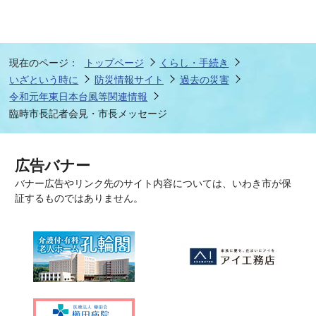
現在のページ：
トップページ
くらし・手続き
いざという時に
防災情報サイト
過去の災害
令和元年東日本台風等関連情報
臨時市長記者会見・市長メッセージ
広告バナー
バナー広告やリンク先のサイト内容については、いわき市が保
証するものではありません。