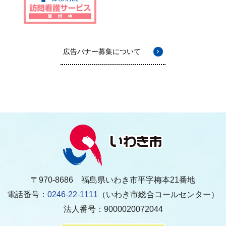
広告バナー募集について
〒970-8686 福島県いわき市平字梅本21番地
電話番号：
0246-22-1111
（いわき市総合コールセンター）
法人番号：9000020072044