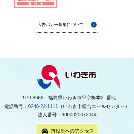
広告バナー募集について
〒970-8686 福島県いわき市平字梅本21番地
電話番号：
0246-22-1111
（いわき市総合コールセンター）
法人番号：9000020072044
市役所へのアクセス