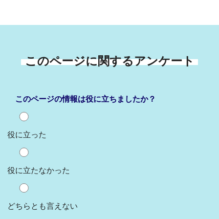
このページに関するアンケート
このページの情報は役に立ちましたか？
役に立った
役に立たなかった
どちらとも言えない