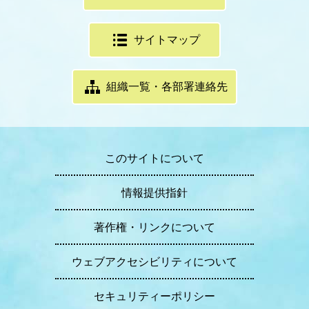
サイトマップ
組織一覧・各部署連絡先
このサイトについて
情報提供指針
著作権・リンクについて
ウェブアクセシビリティについて
セキュリティーポリシー