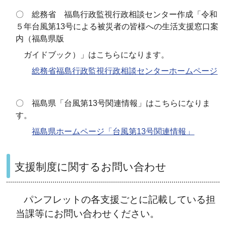
〇 総務省 福島行政監視行政相談センター作成「令和
５年台風第13号による被災者の皆様への生活支援窓口案
内（福島県版
ガイドブック）」はこちらになります。
総務省福島行政監視行政相談センターホームページ
〇 福島県「台風第13号関連情報」はこちらになりま
す。
福島県ホームページ「台風第13号関連情報」
支援制度に関するお問い合わせ
パンフレットの各支援ごとに記載している担
当課等にお問い合わせください。