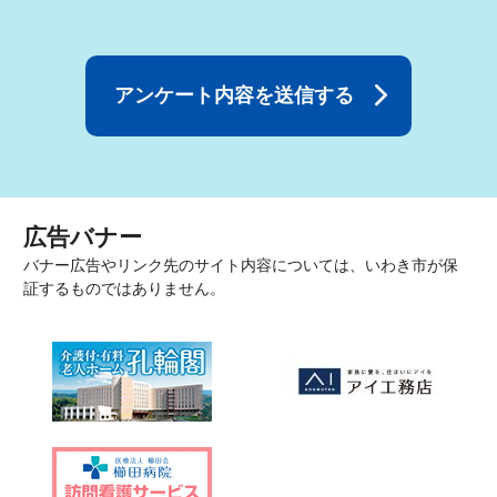
広告バナー
バナー広告やリンク先のサイト内容については、いわき市が保
証するものではありません。