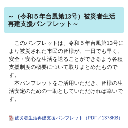
～（
令和５年台風第13号
）被災者生活
再建支援パンフレット～
このパンフレットは、令和５年台風第13号に
より被災された市民の皆様が、一日でも早く、
安全・安心な生活を送ることができるよう各種
支援制度の概要について取りまとめたもので
す。
本パンフレットをご活用いただき、皆様の生
活安定のための一助としていただければ幸いで
す。
被災者生活再建支援パンフレット（PDF／1378KB）