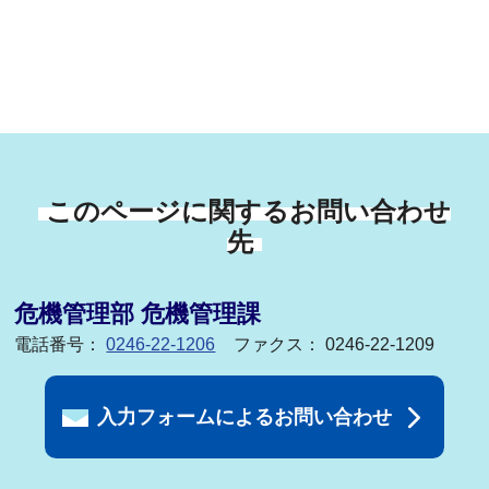
このページに関するお問い合わせ
先
危機管理部 危機管理課
電話番号：
0246-22-1206
ファクス： 0246-22-1209
入力フォームによるお問い合わせ