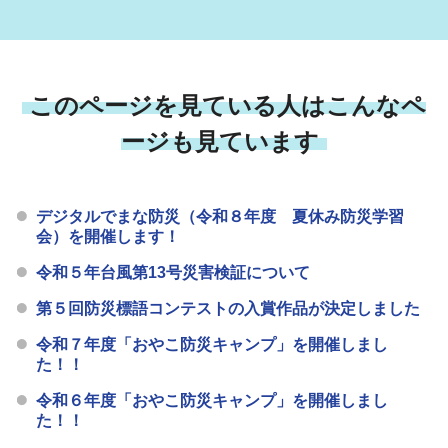
このページを見ている人はこんなペ
ージも見ています
デジタルでまな防災（令和８年度 夏休み防災学習
会）を開催します！
令和５年台風第13号災害検証について
第５回防災標語コンテストの入賞作品が決定しました
令和７年度「おやこ防災キャンプ」を開催しまし
た！！
令和６年度「おやこ防災キャンプ」を開催しまし
た！！