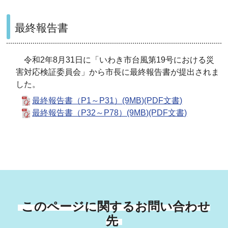
最終報告書
令和2年8月31日に「いわき市台風第19号における災
害対応検証委員会」から市長に最終報告書が提出されま
した。
最終報告書（P1～P31）(9MB)(PDF文書)
最終報告書（P32～P78）(9MB)(PDF文書)
このページに関するお問い合わせ
先