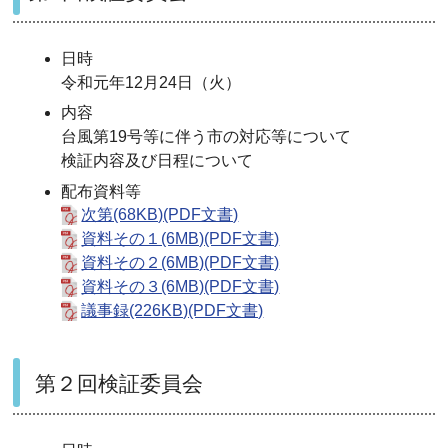
日時
令和元年12月24日（火）
内容
台風第19号等に伴う市の対応等について
検証内容及び日程について
配布資料等
次第(68KB)(PDF文書)
資料その１(6MB)(PDF文書)
資料その２(6MB)(PDF文書)
資料その３(6MB)(PDF文書)
議事録(226KB)(PDF文書)
第２回検証委員会