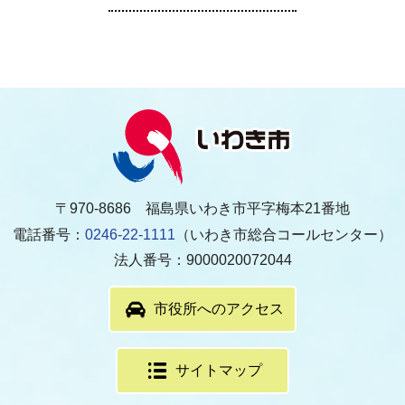
〒970-8686 福島県いわき市平字梅本21番地
電話番号：
0246-22-1111
（いわき市総合コールセンター）
法人番号：9000020072044
市役所へのアクセス
サイトマップ