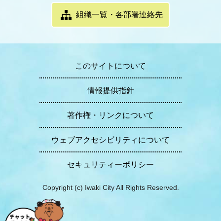
組織一覧・各部署連絡先
このサイトについて
情報提供指針
著作権・リンクについて
ウェブアクセシビリティについて
セキュリティーポリシー
Copyright (c) Iwaki City All Rights Reserved.