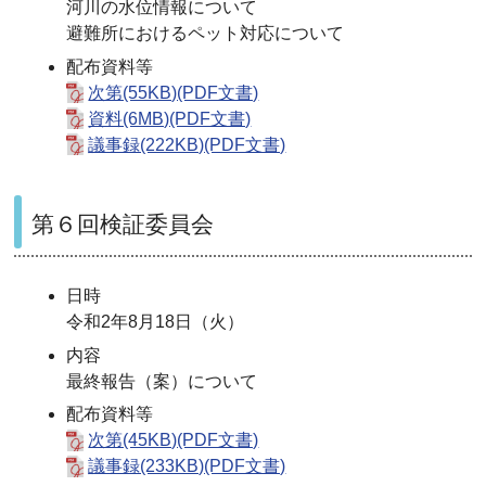
河川の水位情報について
避難所におけるペット対応について
配布資料等
次第(55KB)(PDF文書)
資料(6MB)(PDF文書)
議事録(222KB)(PDF文書)
第６回検証委員会
日時
令和2年8月18日（火）
内容
最終報告（案）について
配布資料等
次第(45KB)(PDF文書)
議事録(233KB)(PDF文書)