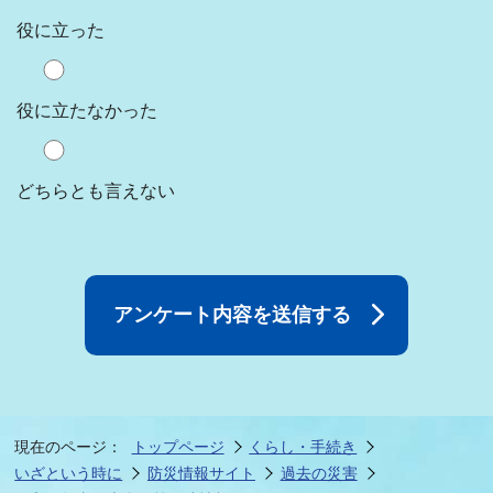
役に立った
役に立たなかった
どちらとも言えない
現在のページ：
トップページ
くらし・手続き
いざという時に
防災情報サイト
過去の災害