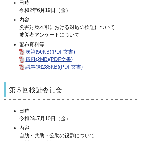
日時
令和2年6月19日（金）
内容
災害対策本部における対応の検証について
被災者アンケートについて
配布資料等
次第(50KB)(PDF文書)
資料(2MB)(PDF文書)
議事録(288KB)(PDF文書)
第５回検証委員会
日時
令和2年7月10日（金）
内容
自助・共助・公助の役割について