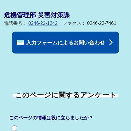
危機管理部 災害対策課
電話番号：
0246-22-1242
ファクス： 0246-22-7461
入力フォームによるお問い合わせ
このページに関するアンケート
このページの情報は役に立ちましたか？